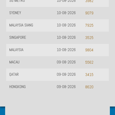
SG METRO
10-08-2026
3982
SYDNEY
10-08-2026
9079
MALAYSIA SIANG
10-08-2026
7925
SINGAPORE
10-08-2026
3525
MALAYSIA
10-08-2026
9804
MACAU
09-08-2026
5562
QATAR
09-08-2026
3415
HONGKONG
09-08-2026
8620