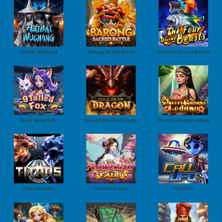
Heibai Wuchang
Barong Sacred Battle
The Four Divine Beasts
Nine Tailed Fox
Trial of the Fire Dragon
Puteri Gunung Ledang
Titan Monster
Flowerish Fairy
Call UFO