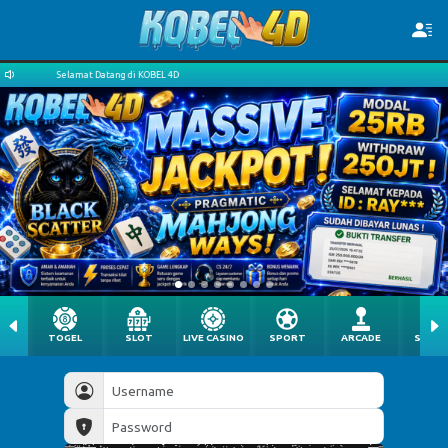
Selamat Datang di KOBEL 4D
Selamat Datang di KOBEL 4D
TOGEL
SLOT
LIVE CASINO
SPORT
ARCADE
SABU