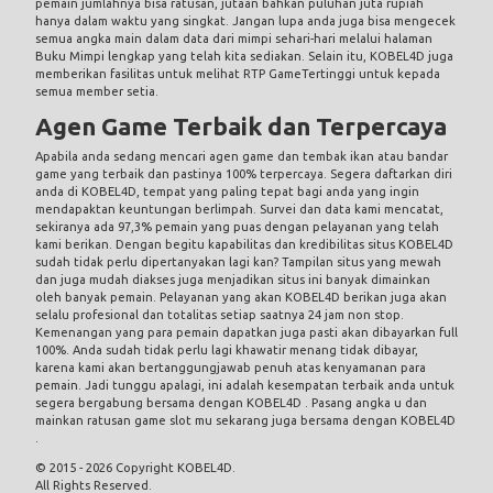
pemain jumlahnya bisa ratusan, jutaan bahkan puluhan juta rupiah
hanya dalam waktu yang singkat. Jangan lupa anda juga bisa mengecek
semua angka main dalam data dari mimpi sehari-hari melalui halaman
Buku Mimpi lengkap yang telah kita sediakan. Selain itu,
KOBEL4D
juga
memberikan fasilitas untuk melihat RTP GameTertinggi untuk kepada
semua member setia.
Agen Game Terbaik dan Terpercaya
Apabila anda sedang mencari agen game dan tembak ikan atau bandar
game yang terbaik dan pastinya 100% terpercaya. Segera daftarkan diri
anda di KOBEL4D, tempat yang paling tepat bagi anda yang ingin
mendapaktan keuntungan berlimpah. Survei dan data kami mencatat,
sekiranya ada 97,3% pemain yang puas dengan pelayanan yang telah
kami berikan. Dengan begitu kapabilitas dan kredibilitas situs KOBEL4D
sudah tidak perlu dipertanyakan lagi kan? Tampilan situs yang mewah
dan juga mudah diakses juga menjadikan situs ini banyak dimainkan
oleh banyak pemain. Pelayanan yang akan KOBEL4D berikan juga akan
selalu profesional dan totalitas setiap saatnya 24 jam non stop.
Kemenangan yang para pemain dapatkan juga pasti akan dibayarkan full
100%. Anda sudah tidak perlu lagi khawatir menang tidak dibayar,
karena kami akan bertanggungjawab penuh atas kenyamanan para
pemain. Jadi tunggu apalagi, ini adalah kesempatan terbaik anda untuk
segera bergabung bersama dengan KOBEL4D . Pasang angka u dan
mainkan ratusan game slot mu sekarang juga bersama dengan
KOBEL4D
.
© 2015 - 2026 Copyright KOBEL4D.
All Rights Reserved.