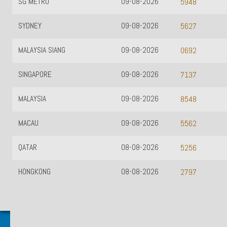
SG METRO
09-08-2026
5948
SYDNEY
09-08-2026
5627
MALAYSIA SIANG
09-08-2026
0692
SINGAPORE
09-08-2026
7137
MALAYSIA
09-08-2026
8548
MACAU
09-08-2026
5562
QATAR
08-08-2026
5256
HONGKONG
08-08-2026
2797