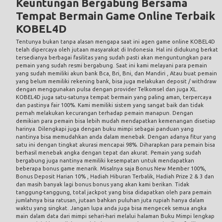
Keuntungan Bergabung Bersama
Tempat Bermain Game Online Terbaik
KOBEL4D
Tentunya bukan tanpa alasan mengapa saat ini agen game online KOBEL4D
telah dipercaya oleh jutaan masyarakat di Indonesia. Hal ini didukung berkat
tersedianya berbagai fasilitas yang sudah pasti akan menguntungkan para
pemain yang sudah resmi bergabung. Saat ini kami melayani para pemain
yang sudah memiliki akun bank Bca, Bri, Bni, dan Mandiri , Atau buat pemain
yang belum memiliki rekening bank, bisa juga melakukan deposit / withdraw
dengan menggunakan pulsa dengan provider Telkomsel dan juga XL.
KOBEL4D juga satu-satunya tempat bermain yang paling aman, terpercaya
dan pastinya fair 100%. Kami memiliki sistem yang sangat baik dan tidak
pernah melakukan kecurangan terhadap pemain manapun. Dengan
demikian para pemain bisa lebih mudah mendapatkan kemenangan disetiap
harinya. Dilengkapi juga dengan buku mimpi sebagai panduan yang
nantinya bisa memudahkan anda dalam menebak. Dengan adanya fitur yang
satu ini dengan tingkat akurasi mencapai 98%. Diharapkan para pemain bisa
berhasil menebak angka dengan tepat dan akurat. Pemain yang sudah
bergabung juga nantinya memiliki kesempatan untuk mendapatkan
beberapa bonus game menarik. Misalnya saja Bonus New Member 100%,
Bonus Deposit Harian 10% , Hadiah Hiburan Terbalik, Hadiah Prize 2 & 3 dan
dan masih banyak lagi bonus bonus yang akan kami berikan. Tidak
tanggung-tanggung, total jackpot yang bisa didapatkan oleh para pemain
jumlahnya bisa ratusan, jutaan bahkan puluhan juta rupiah hanya dalam
waktu yang singkat. Jangan lupa anda juga bisa mengecek semua angka
main dalam data dari mimpi sehari-hari melalui halaman Buku Mimpi lengkap