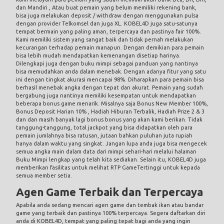
dan Mandiri , Atau buat pemain yang belum memiliki rekening bank,
bisa juga melakukan deposit / withdraw dengan menggunakan pulsa
dengan provider Telkomsel dan juga XL. KOBEL4D juga satu-satunya
tempat bermain yang paling aman, terpercaya dan pastinya fair 100%.
Kami memiliki sistem yang sangat baik dan tidak pernah melakukan
kecurangan terhadap pemain manapun. Dengan demikian para pemain
bisa lebih mudah mendapatkan kemenangan disetiap harinya.
Dilengkapi juga dengan buku mimpi sebagai panduan yang nantinya
bisa memudahkan anda dalam menebak. Dengan adanya fitur yang satu
ini dengan tingkat akurasi mencapai 98%. Diharapkan para pemain bisa
berhasil menebak angka dengan tepat dan akurat. Pemain yang sudah
bergabung juga nantinya memiliki kesempatan untuk mendapatkan
beberapa bonus game menarik. Misalnya saja Bonus New Member 100%,
Bonus Deposit Harian 10% , Hadiah Hiburan Terbalik, Hadiah Prize 2 & 3
dan dan masih banyak lagi bonus bonus yang akan kami berikan. Tidak
tanggung-tanggung, total jackpot yang bisa didapatkan oleh para
pemain jumlahnya bisa ratusan, jutaan bahkan puluhan juta rupiah
hanya dalam waktu yang singkat. Jangan lupa anda juga bisa mengecek
semua angka main dalam data dari mimpi sehari-hari melalui halaman
Buku Mimpi lengkap yang telah kita sediakan. Selain itu,
KOBEL4D
juga
memberikan fasilitas untuk melihat RTP GameTertinggi untuk kepada
semua member setia.
Agen Game Terbaik dan Terpercaya
Apabila anda sedang mencari agen game dan tembak ikan atau bandar
game yang terbaik dan pastinya 100% terpercaya. Segera daftarkan diri
anda di KOBEL4D, tempat yang paling tepat bagi anda yang ingin