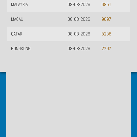
MALAYSIA
08-08-2026
6851
MACAU
08-08-2026
9097
QATAR
08-08-2026
5256
HONGKONG
08-08-2026
2797