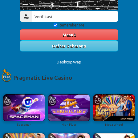
Remember Me
Masuk
Daftar Sekarang
Desktop
Wap
Pragmatic Live Casino
Spaceman
High Flyer
Mega Wheel