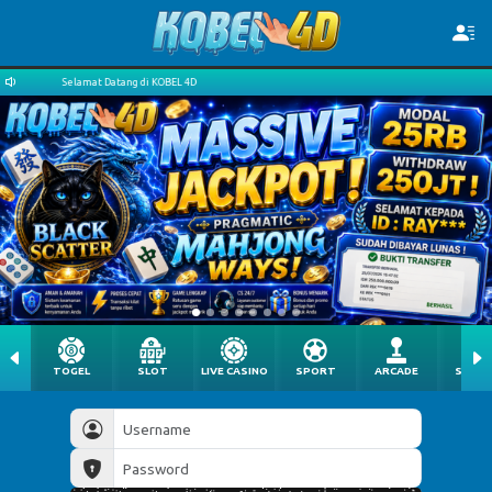
Selamat Datang di KOBEL 4D
Selamat Datang di KOBEL 4D
TOGEL
SLOT
LIVE CASINO
SPORT
ARCADE
SABU