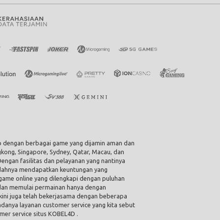
RIVASI
|
PERSETUJUAN COOKIES
iches
Knockout Riches
ake
Chocolate Deluxe
ap dengan berbagai game yang dijamin aman dan
gkong, Singapore, Sydney, Qatar, Macau, dan
Dengan fasilitas dan pelayanan yang nantinya
mudahnya mendapatkan keuntungan yang
 game online yang dilengkapi dengan puluhan
 dan memulai permainan hanya dengan
ini juga telah bekerjasama dengan beberapa
danya layanan customer service yang kita sebut