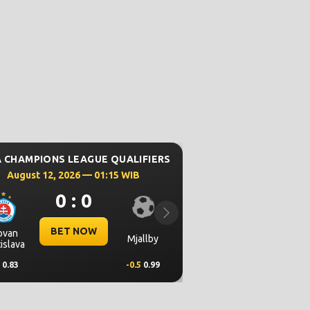
wn
yhem
Fortune Horse
FOOTBALL F24 INTERNATIONAL
FRIENDLY
August 7, 2026 — 21:30 WIB
0 : 1
Next
BET NOW
inland
e-Argentina
-0.77
1
0.53
ve of
Skylight Wonders