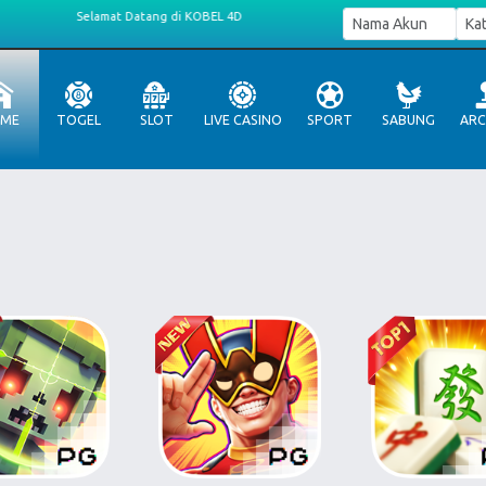
Selamat Datang di KOBEL 4D
ME
TOGEL
SLOT
LIVE CASINO
SPORT
SABUNG
ARC