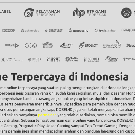
PERATURAN
|
INFORMASI BANK
|
HUBUNGI KAMI
|
KEBIJAKAN P
 Frenzy Spins
Jack the Giant Hunter
Dead Mans R
affiti Rush
Incan Wonders
Fortune Sn
e Terpercaya di Indonesia
e online terpercaya yang saat ini paling menguntungkan di Indonesia lengk
berbagai jenis pasaran yang kini sudah kami sediakan, mulai dari pasaran Hon
h menyediakan taruhan pasang angka online yang bebas dipilih dan dimainkan. 
onus serta penawaran menarik lainnya. Dipastikan para pemain bisa dengan 
a situs pemasangan angka saja,
KOBEL4D
juga kini telah menyiapkan taruhan
ari sekian banyaknya
permainan
yang telah disediakan, pemain bisa memilih
ganti akun. Sebagai tempat bermain game online yang terpercaya, KOBEL4D k
de Gaming, Pragmatic Play, Joker Gaming sampai Top Trend Gaming. Dengan a