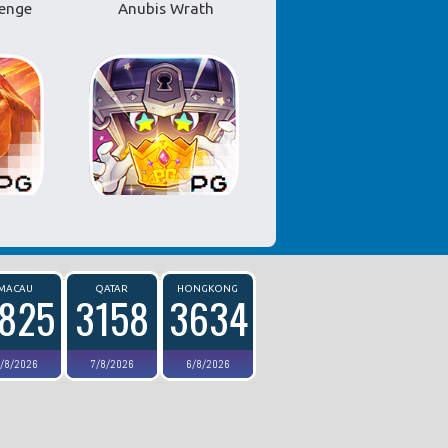
venge
Anubis Wrath
ngdom
Mr Treasures Fortune
MACAU
QATAR
HONGKONG
825
3158
3634
/8/2026
7/8/2026
6/8/2026
le
Mighty Mania