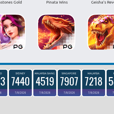
stones Gold
Pinata Wins
Geisha's Re
ktail Nights
Dragon Hatch 2
Jurassic Ki
RO
SYDNEY
MALAYSIA SIANG
SINGAPORE
MALAYSIA
23
7440
4519
7907
7218
5
26
7/8/2026
7/8/2026
7/8/2026
7/8/2026
7
reat Icescape
Speed Winner
Reel Roya