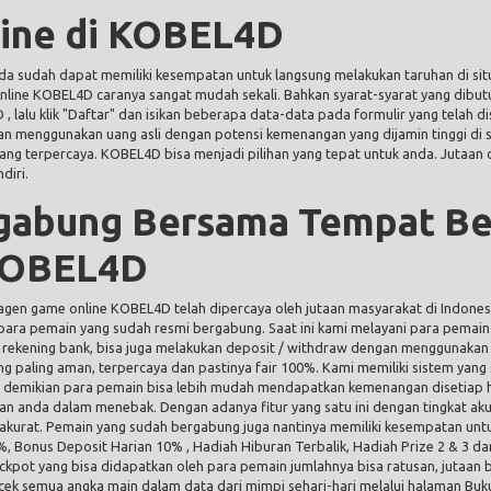
eum Mystery
Oishi Delights
Three Crazy P
n. Para pemain juga akan mendapatkan arahan dan panduan langsung dari custo
line di KOBEL4D
da sudah dapat memiliki kesempatan untuk langsung melakukan taruhan di sit
line KOBEL4D caranya sangat mudah sekali. Bahkan syarat-syarat yang dibut
D
, lalu klik "Daftar" dan isikan beberapa data-data pada formulir yang telah
 menggunakan uang asli dengan potensi kemenangan yang dijamin tinggi di set
ng terpercaya. KOBEL4D bisa menjadi pilihan yang tepat untuk anda. Jutaan
diri.
gabung Bersama Tempat B
ark Bounty
Zombie Outbreak
Futebol Fe
 KOBEL4D
gen game online KOBEL4D telah dipercaya oleh jutaan masyarakat di Indonesia
para pemain yang sudah resmi bergabung. Saat ini kami melayani para pemain y
i rekening bank, bisa juga melakukan deposit / withdraw dengan menggunakan 
 paling aman, terpercaya dan pastinya fair 100%. Kami memiliki sistem yang
emikian para pemain bisa lebih mudah mendapatkan kemenangan disetiap ha
n anda dalam menebak. Dengan adanya fitur yang satu ini dengan tingkat ak
 akurat. Pemain yang sudah bergabung juga nantinya memiliki kesempatan 
ash Mania
Fortune Dragon
Werewolf's 
 Bonus Deposit Harian 10% , Hadiah Hiburan Terbalik, Hadiah Prize 2 & 3 da
ackpot yang bisa didapatkan oleh para pemain jumlahnya bisa ratusan, jutaan