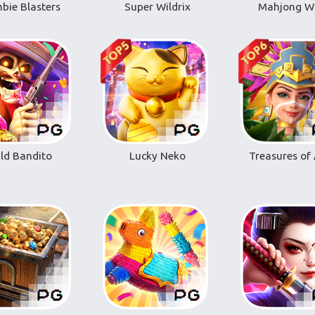
bie Blasters
Super Wildrix
Mahjong W
ld Bandito
Lucky Neko
Treasures of