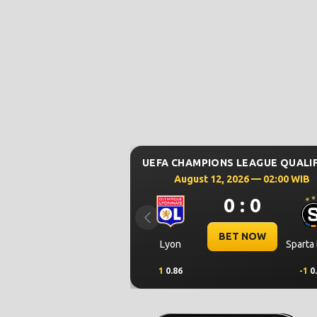
Funky Fortunez
Pe
UEFA CHAMPIONS LEAGUE QUALIF
August 11, 2026 — 22:59 WIB
0 : 0
Previous
BET NOW
Union 
Bodo Glimt
Gill
0.75
0.82
-0.75
Forbidden Alchemy
Mythi