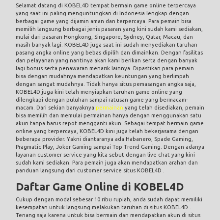
Selamat datang di
KOBEL4D
tempat bermain game online terpercaya
yang saat ini paling menguntungkan di Indonesia lengkap dengan
berbagai game yang dijamin aman dan terpercaya. Para pemain bisa
memilih langsung berbagai jenis pasaran yang kini sudah kami sediakan,
mulai dari pasaran Hongkong, Singapore, Sydney, Qatar, Macau, dan
masih banyak lagi.
KOBEL4D
juga saat ini sudah menyediakan taruhan
pasang angka online yang bebas dipilih dan dimainkan. Dengan fasilitas
dan pelayanan yang nantinya akan kami berikan serta dengan banyak
lagi bonus serta penawaran menarik lainnya. Dipastikan para pemain
bisa dengan mudahnya mendapatkan keuntungan yang berlimpah
dengan sangat mudahnya. Tidak hanya situs pemasangan angka saja,
KOBEL4D
juga kini telah menyiapkan taruhan game online yang
dilengkapi dengan puluhan sampai ratusan game yang bermacam-
macam. Dari sekian banyaknya
permainan
yang telah disediakan, pemain
bisa memilih dan memulai permainan hanya dengan menggunakan satu
akun tanpa harus repot mengganti akun. Sebagai tempat bermain game
online yang terpercaya, KOBEL4D kini juga telah bekerjasama dengan
beberapa provider. Yakni diantaranya ada Habanero, Spade Gaming,
Pragmatic Play, Joker Gaming sampai Top Trend Gaming. Dengan adanya
layanan customer service yang kita sebut dengan live chat yang kini
sudah kami sediakan. Para pemain juga akan mendapatkan arahan dan
panduan langsung dari customer service situs KOBEL4D .
Daftar Game Online di KOBEL4D
Cukup dengan modal sebesar 10 ribu rupiah, anda sudah dapat memiliki
kesempatan untuk langsung melakukan taruhan di situs KOBEL4D .
Tenang saja karena untuk bisa bermain dan mendapatkan akun di situs