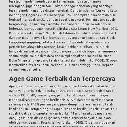
bisa lebih mudah mendapatkan kemenangan disetiap harinya.
Dilengkapi juga dengan buku mimpi sebagai panduan yang nantinya
bisa memudahkan anda dalam menebak. Dengan adanya fitur yang satu
ini dengan tingkat akurasi mencapai 98%. Diharapkan para pemain bisa
berhasil menebak angka dengan tepat dan akurat. Pemain yang sudah
bergabung juga nantinya memiliki kesempatan untuk mendapatkan
beberapa bonus game menarik. Misalnya saja Bonus New Member 100%,
Bonus Deposit Harian 10% , Hadiah Hiburan Terbalik, Hadiah Prize 2 & 3
dan dan masih banyak lagi bonus bonus yang akan kami berikan. Tidak
tanggung-tanggung, total jackpot yang bisa didapatkan oleh para
pemain jumlahnya bisa ratusan, jutaan bahkan puluhan juta rupiah
hanya dalam waktu yang singkat. Jangan lupa anda juga bisa mengecek
semua angka main dalam data dari mimpi sehari-hari melalui halaman
Buku Mimpi lengkap yang telah kita sediakan. Selain itu,
KOBEL4D
juga
memberikan fasilitas untuk melihat RTP GameTertinggi untuk kepada
semua member setia.
Agen Game Terbaik dan Terpercaya
Apabila anda sedang mencari agen game dan tembak ikan atau bandar
game yang terbaik dan pastinya 100% terpercaya. Segera daftarkan diri
anda di KOBEL4D, tempat yang paling tepat bagi anda yang ingin
mendapaktan keuntungan berlimpah. Survei dan data kami mencatat,
sekiranya ada 97,3% pemain yang puas dengan pelayanan yang telah
kami berikan. Dengan begitu kapabilitas dan kredibilitas situs KOBEL4D
sudah tidak perlu dipertanyakan lagi kan? Tampilan situs yang mewah
dan juga mudah diakses juga menjadikan situs ini banyak dimainkan
oleh banyak pemain. Pelayanan yang akan KOBEL4D berikan juga akan
selalu profesional dan totalitas setiap saatnya 24 jam non stop.