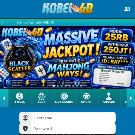
Selamat Datang di KOBEL 4D
Selamat Datang di KOBEL 4D
TOGEL
SLOT
LIVE CASINO
SPORT
ARCADE
SABU