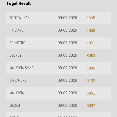
Togel Result
TOTO WUHAN
09-08-2026
1695
HK SIANG
09-08-2026
4008
SG METRO
08-08-2026
4821
SYDNEY
08-08-2026
8083
MALAYSIA SIANG
08-08-2026
1986
SINGAPORE
08-08-2026
5102
MALAYSIA
08-08-2026
6851
MACAU
08-08-2026
9097