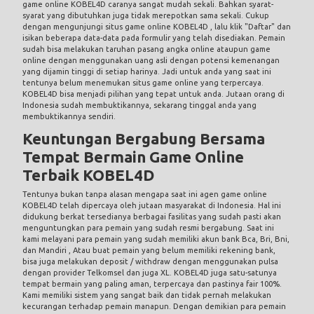
game online KOBEL4D caranya sangat mudah sekali. Bahkan syarat-
syarat yang dibutuhkan juga tidak merepotkan sama sekali. Cukup
dengan mengunjungi situs game online
KOBEL4D
, lalu klik "Daftar" dan
isikan beberapa data-data pada formulir yang telah disediakan. Pemain
sudah bisa melakukan taruhan pasang angka online ataupun game
online dengan menggunakan uang asli dengan potensi kemenangan
yang dijamin tinggi di setiap harinya. Jadi untuk anda yang saat ini
tentunya belum menemukan situs game online yang terpercaya.
KOBEL4D bisa menjadi pilihan yang tepat untuk anda. Jutaan orang di
Indonesia sudah membuktikannya, sekarang tinggal anda yang
membuktikannya sendiri.
Keuntungan Bergabung Bersama
Tempat Bermain Game Online
Terbaik KOBEL4D
Tentunya bukan tanpa alasan mengapa saat ini agen game online
KOBEL4D telah dipercaya oleh jutaan masyarakat di Indonesia. Hal ini
didukung berkat tersedianya berbagai fasilitas yang sudah pasti akan
menguntungkan para pemain yang sudah resmi bergabung. Saat ini
kami melayani para pemain yang sudah memiliki akun bank Bca, Bri, Bni,
dan Mandiri , Atau buat pemain yang belum memiliki rekening bank,
bisa juga melakukan deposit / withdraw dengan menggunakan pulsa
dengan provider Telkomsel dan juga XL. KOBEL4D juga satu-satunya
tempat bermain yang paling aman, terpercaya dan pastinya fair 100%.
Kami memiliki sistem yang sangat baik dan tidak pernah melakukan
kecurangan terhadap pemain manapun. Dengan demikian para pemain