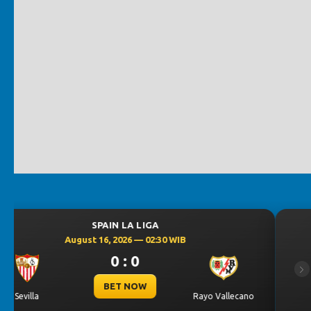
SPAIN LA LIGA
August 16, 2026 — 00:30 WIB
0 : 0
Previous
Ne
BET NOW
allecano
Alaves
Getaf