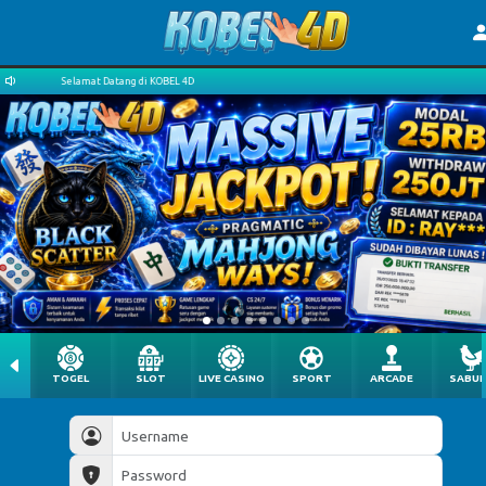
Selamat Datang di KOBEL 4D
TOGEL
SLOT
LIVE CASINO
SPORT
ARCADE
SABU