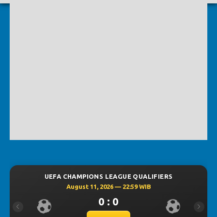
UEFA CHAMPIONS LEAGUE QUALIFIERS
August 11, 2026 — 22:59 WIB
0 : 0
Previous
Next