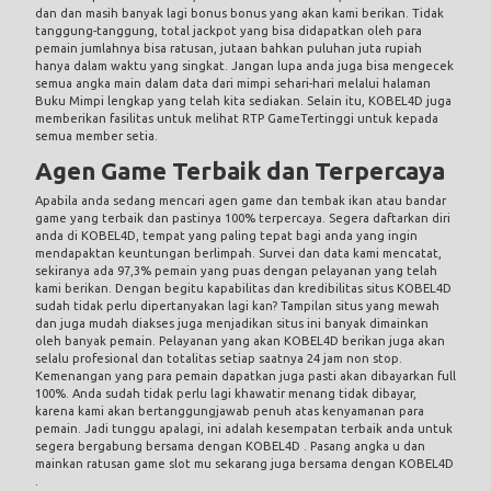
dan dan masih banyak lagi bonus bonus yang akan kami berikan. Tidak
tanggung-tanggung, total jackpot yang bisa didapatkan oleh para
pemain jumlahnya bisa ratusan, jutaan bahkan puluhan juta rupiah
hanya dalam waktu yang singkat. Jangan lupa anda juga bisa mengecek
semua angka main dalam data dari mimpi sehari-hari melalui halaman
Buku Mimpi lengkap yang telah kita sediakan. Selain itu,
KOBEL4D
juga
memberikan fasilitas untuk melihat RTP GameTertinggi untuk kepada
semua member setia.
Agen Game Terbaik dan Terpercaya
Apabila anda sedang mencari agen game dan tembak ikan atau bandar
game yang terbaik dan pastinya 100% terpercaya. Segera daftarkan diri
anda di KOBEL4D, tempat yang paling tepat bagi anda yang ingin
mendapaktan keuntungan berlimpah. Survei dan data kami mencatat,
sekiranya ada 97,3% pemain yang puas dengan pelayanan yang telah
kami berikan. Dengan begitu kapabilitas dan kredibilitas situs KOBEL4D
sudah tidak perlu dipertanyakan lagi kan? Tampilan situs yang mewah
dan juga mudah diakses juga menjadikan situs ini banyak dimainkan
oleh banyak pemain. Pelayanan yang akan KOBEL4D berikan juga akan
selalu profesional dan totalitas setiap saatnya 24 jam non stop.
Kemenangan yang para pemain dapatkan juga pasti akan dibayarkan full
100%. Anda sudah tidak perlu lagi khawatir menang tidak dibayar,
karena kami akan bertanggungjawab penuh atas kenyamanan para
pemain. Jadi tunggu apalagi, ini adalah kesempatan terbaik anda untuk
segera bergabung bersama dengan KOBEL4D . Pasang angka u dan
mainkan ratusan game slot mu sekarang juga bersama dengan
KOBEL4D
.