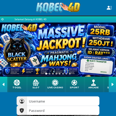
Selamat Datang di KOBEL 4D
TOGEL
SLOT
LIVE CASINO
SPORT
ARCADE
SABU