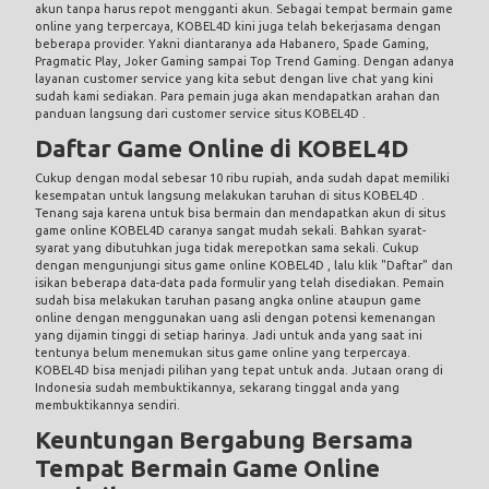
akun tanpa harus repot mengganti akun. Sebagai tempat bermain game
online yang terpercaya, KOBEL4D kini juga telah bekerjasama dengan
beberapa provider. Yakni diantaranya ada Habanero, Spade Gaming,
Pragmatic Play, Joker Gaming sampai Top Trend Gaming. Dengan adanya
layanan customer service yang kita sebut dengan live chat yang kini
sudah kami sediakan. Para pemain juga akan mendapatkan arahan dan
panduan langsung dari customer service situs KOBEL4D .
Daftar Game Online di KOBEL4D
Cukup dengan modal sebesar 10 ribu rupiah, anda sudah dapat memiliki
kesempatan untuk langsung melakukan taruhan di situs KOBEL4D .
Tenang saja karena untuk bisa bermain dan mendapatkan akun di situs
game online KOBEL4D caranya sangat mudah sekali. Bahkan syarat-
syarat yang dibutuhkan juga tidak merepotkan sama sekali. Cukup
dengan mengunjungi situs game online
KOBEL4D
, lalu klik "Daftar" dan
isikan beberapa data-data pada formulir yang telah disediakan. Pemain
sudah bisa melakukan taruhan pasang angka online ataupun game
online dengan menggunakan uang asli dengan potensi kemenangan
yang dijamin tinggi di setiap harinya. Jadi untuk anda yang saat ini
tentunya belum menemukan situs game online yang terpercaya.
KOBEL4D bisa menjadi pilihan yang tepat untuk anda. Jutaan orang di
Indonesia sudah membuktikannya, sekarang tinggal anda yang
membuktikannya sendiri.
Keuntungan Bergabung Bersama
Tempat Bermain Game Online