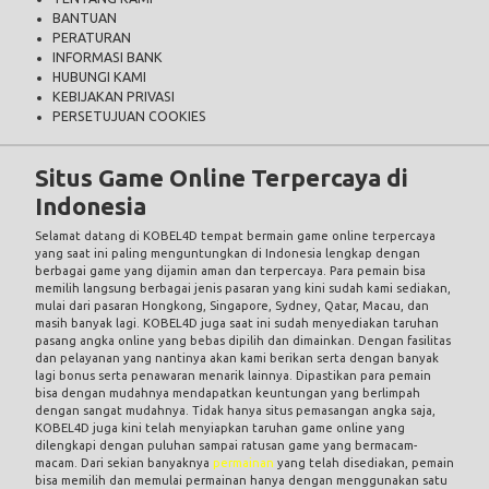
BANTUAN
PERATURAN
INFORMASI BANK
HUBUNGI KAMI
KEBIJAKAN PRIVASI
PERSETUJUAN COOKIES
Situs Game Online Terpercaya di
Indonesia
Selamat datang di
KOBEL4D
tempat bermain game online terpercaya
yang saat ini paling menguntungkan di Indonesia lengkap dengan
berbagai game yang dijamin aman dan terpercaya. Para pemain bisa
memilih langsung berbagai jenis pasaran yang kini sudah kami sediakan,
mulai dari pasaran Hongkong, Singapore, Sydney, Qatar, Macau, dan
masih banyak lagi.
KOBEL4D
juga saat ini sudah menyediakan taruhan
pasang angka online yang bebas dipilih dan dimainkan. Dengan fasilitas
dan pelayanan yang nantinya akan kami berikan serta dengan banyak
lagi bonus serta penawaran menarik lainnya. Dipastikan para pemain
bisa dengan mudahnya mendapatkan keuntungan yang berlimpah
dengan sangat mudahnya. Tidak hanya situs pemasangan angka saja,
KOBEL4D
juga kini telah menyiapkan taruhan game online yang
dilengkapi dengan puluhan sampai ratusan game yang bermacam-
macam. Dari sekian banyaknya
permainan
yang telah disediakan, pemain
bisa memilih dan memulai permainan hanya dengan menggunakan satu