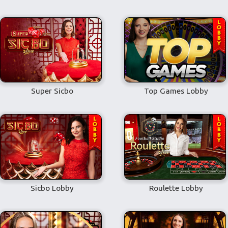
Super Sicbo
Top Games Lobby
Sicbo Lobby
Roulette Lobby