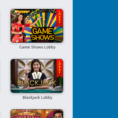
Game Shows Lobby
Blackjack Lobby