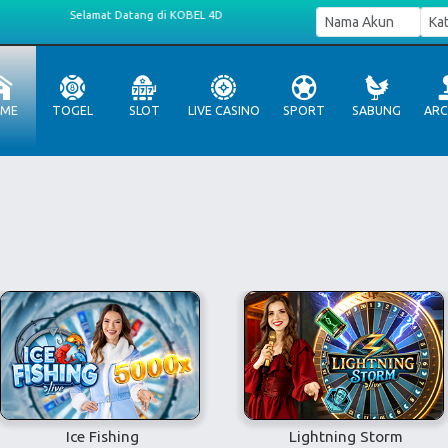
Selamat Datang di KOBEL 4D
ME
TOGEL
SLOT
LIVE CASINO
SPORT
SABUNG
ARC
Ice Fishing
Lightning Storm