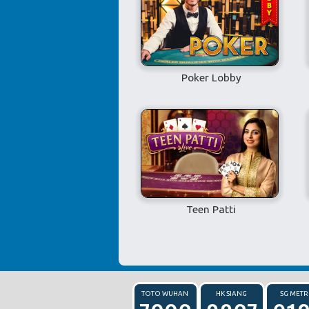
Poker Lobby
Teen Patti
TOTO WUHAN
HK SIANG
SG MET