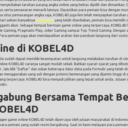
h menyediakan taruhan pasang angka online yang bebas dipilih dan dimainkan. 
onus serta penawaran menarik lainnya. Dipastikan para pemain bisa dengan 
a situs pemasangan angka saja,
KOBEL4D
juga kini telah menyiapkan taruhan
ari sekian banyaknya
permainan
yang telah disediakan, pemain bisa memilih
ganti akun. Sebagai tempat bermain game online yang terpercaya, KOBEL4D k
de Gaming, Pragmatic Play, Joker Gaming sampai Top Trend Gaming. Dengan a
n. Para pemain juga akan mendapatkan arahan dan panduan langsung dari custo
line di KOBEL4D
da sudah dapat memiliki kesempatan untuk langsung melakukan taruhan di sit
line KOBEL4D caranya sangat mudah sekali. Bahkan syarat-syarat yang dibut
D
, lalu klik "Daftar" dan isikan beberapa data-data pada formulir yang telah
 menggunakan uang asli dengan potensi kemenangan yang dijamin tinggi di set
ng terpercaya. KOBEL4D bisa menjadi pilihan yang tepat untuk anda. Jutaan
diri.
gabung Bersama Tempat B
 KOBEL4D
gen game online KOBEL4D telah dipercaya oleh jutaan masyarakat di Indonesia
para pemain yang sudah resmi bergabung. Saat ini kami melayani para pemain y