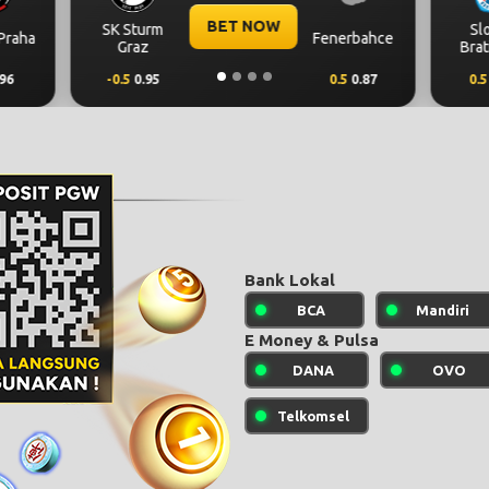
BET NOW
Saint-
e-Barcelona
e-Feyenoord
e-Rea
oise
1.00
2
0.64
-2
-0.88
0.0
Bank Lokal
BCA
Mandiri
E Money & Pulsa
DANA
OVO
Telkomsel