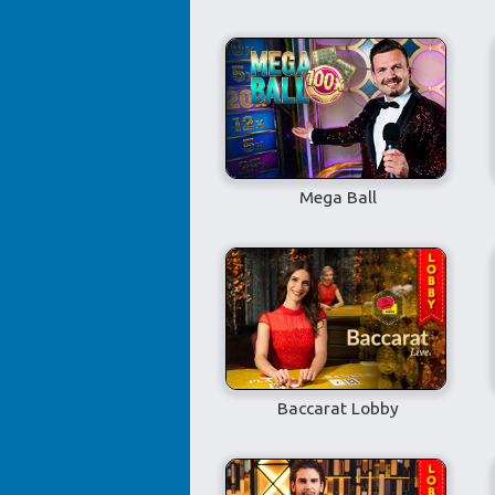
Mega Ball
Baccarat Lobby