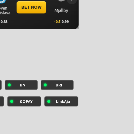
Next
BET NOW
l Madrid
e-Sevilla
0
0.59
0.00
-0.83
BNI
BRI
GOPAY
LinkAja