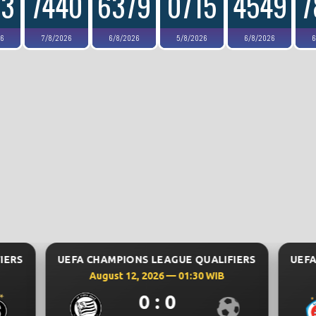
23
7440
6379
0715
4549
7
26
7/8/2026
6/8/2026
5/8/2026
6/8/2026
6
IERS
E-FOOTBALL F24 ELITE CLUB FRIENDLY
E-FO
August 7, 2026 — 14:45 WIB
0 : 0