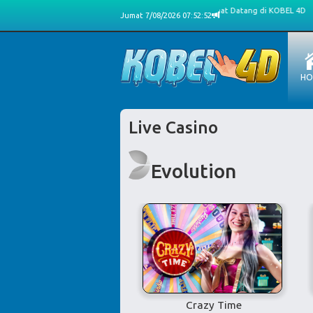
Selamat Datang di KOBEL 4D
Jumat 7/08/2026 07:52:53
HO
Live Casino
Evolution
Crazy Time