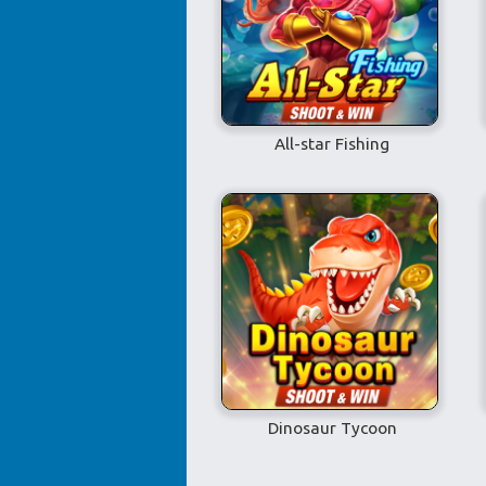
All-star Fishing
Dinosaur Tycoon