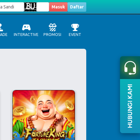
Masuk
Daftar
ADE
INTERACTIVE
PROMOSI
EVENT