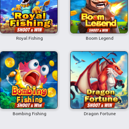
Royal Fishing
Boom Legend
Bombing Fishing
Dragon Fortune