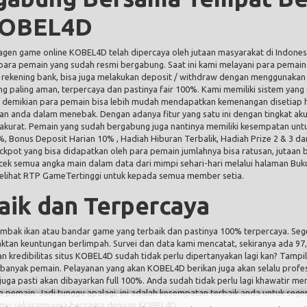
 KOBEL4D
gen game online KOBEL4D telah dipercaya oleh jutaan masyarakat di Indonesia
para pemain yang sudah resmi bergabung. Saat ini kami melayani para pemain y
i rekening bank, bisa juga melakukan deposit / withdraw dengan menggunakan 
 paling aman, terpercaya dan pastinya fair 100%. Kami memiliki sistem yang
emikian para pemain bisa lebih mudah mendapatkan kemenangan disetiap ha
n anda dalam menebak. Dengan adanya fitur yang satu ini dengan tingkat ak
 akurat. Pemain yang sudah bergabung juga nantinya memiliki kesempatan 
 Bonus Deposit Harian 10% , Hadiah Hiburan Terbalik, Hadiah Prize 2 & 3 da
ackpot yang bisa didapatkan oleh para pemain jumlahnya bisa ratusan, jutaan
cek semua angka main dalam data dari mimpi sehari-hari melalui halaman Buku 
melihat RTP GameTertinggi untuk kepada semua member setia.
ik dan Terpercaya
mbak ikan atau bandar game yang terbaik dan pastinya 100% terpercaya. Seg
aktan keuntungan berlimpah. Survei dan data kami mencatat, sekiranya ada 
dan kredibilitas situs KOBEL4D sudah tidak perlu dipertanyakan lagi kan? Tam
h banyak pemain. Pelayanan yang akan KOBEL4D berikan juga akan selalu profes
a pasti akan dibayarkan full 100%. Anda sudah tidak perlu lagi khawatir men
pemain. Jadi tunggu apalagi, ini adalah kesempatan terbaik anda untuk se
t mu sekarang juga bersama dengan
KOBEL4D
.