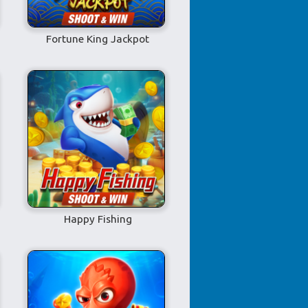
Fortune King Jackpot
Happy Fishing