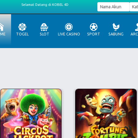
Selamat Datang di KOBEL 4D
ME
TOGEL
SLOT
LIVE CASINO
SPORT
SABUNG
ARC