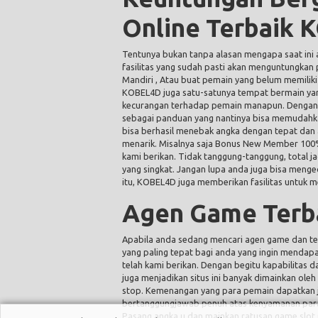
Online Terbaik
Tentunya bukan tanpa alasan mengapa saat ini a
fasilitas yang sudah pasti akan menguntungkan 
Mandiri , Atau buat pemain yang belum memilik
KOBEL4D juga satu-satunya tempat bermain yang
kecurangan terhadap pemain manapun. Dengan d
sebagai panduan yang nantinya bisa memudahka
bisa berhasil menebak angka dengan tepat dan
menarik. Misalnya saja Bonus New Member 100%,
kami berikan. Tidak tanggung-tanggung, total j
yang singkat. Jangan lupa anda juga bisa menge
itu,
KOBEL4D
juga memberikan fasilitas untuk 
Agen Game Terba
Apabila anda sedang mencari agen game dan te
yang paling tepat bagi anda yang ingin mendap
telah kami berikan. Dengan begitu kapabilitas 
juga menjadikan situs ini banyak dimainkan ole
stop. Kemenangan yang para pemain dapatkan jug
bertanggungjawab penuh atas kenyamanan para 
Pasang angka u dan mainkan ratusan game slo