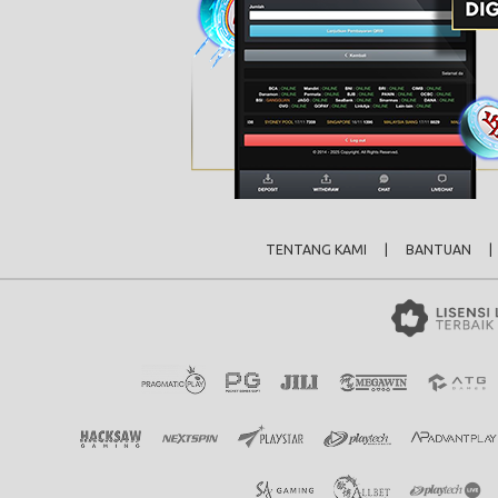
TENTANG KAMI
|
BANTUAN
|