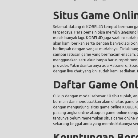
Situs Game Onlin
Selamat datang di
KOBEL4D
tempat bermain gam
terpercaya. Para pemain bisa memilih langsung 
masih banyak lagi.
KOBEL4D
juga saat ini suda
akan kami berikan serta dengan banyak lagi b
berlimpah dengan sangat mudahnya. Tidak hany
sampai ratusan game yang bermacam-macam. D
menggunakan satu akun tanpa harus repot meng
provider. Yakni diantaranya ada Habanero, Spa
dengan live chat yang kini sudah kami sediaka
Daftar Game On
Cukup dengan modal sebesar 10 ribu rupiah, an
bermain dan mendapatkan akun di situs game on
dengan mengunjungi situs game online
KOBEL4
pasang angka online ataupun game online dengan
tentunya belum menemukan situs game online ya
sekarang tinggal anda yang membuktikannya sen
Keuntungan Ber