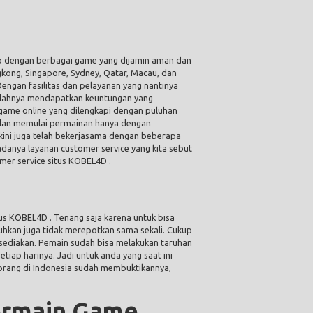
ap dengan berbagai game yang dijamin aman dan
gkong, Singapore, Sydney, Qatar, Macau, dan
Dengan fasilitas dan pelayanan yang nantinya
mudahnya mendapatkan keuntungan yang
 game online yang dilengkapi dengan puluhan
 dan memulai permainan hanya dengan
ini juga telah bekerjasama dengan beberapa
danya layanan customer service yang kita sebut
mer service situs KOBEL4D .
us KOBEL4D . Tenang saja karena untuk bisa
uhkan juga tidak merepotkan sama sekali. Cukup
 disediakan. Pemain sudah bisa melakukan taruhan
iap harinya. Jadi untuk anda yang saat ini
 orang di Indonesia sudah membuktikannya,
ermain Game