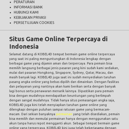
PERATURAN
INFORMASI BANK
HUBUNGI KAMI
KEBIJAKAN PRIVASI
PERSETUJUAN COOKIES
Situs Game Online Terpercaya di
Indonesia
Selamat datang di
KOBEL4D
tempat bermain game online terpercaya
yang saat ini paling menguntungkan di Indonesia lengkap dengan
berbagai game yang dijamin aman dan terpercaya. Para pemain bisa
memilih langsung berbagai jenis pasaran yang kini sudah kami sediakan,
mulai dari pasaran Hongkong, Singapore, Sydney, Qatar, Macau, dan
masih banyak lagi.
KOBEL4D
juga saat ini sudah menyediakan taruhan
pasang angka online yang bebas dipilih dan dimainkan. Dengan fasilitas
dan pelayanan yang nantinya akan kami berikan serta dengan banyak
lagi bonus serta penawaran menarik lainnya. Dipastikan para pemain
bisa dengan mudahnya mendapatkan keuntungan yang berlimpah
dengan sangat mudahnya. Tidak hanya situs pemasangan angka saja,
KOBEL4D
juga kini telah menyiapkan taruhan game online yang
dilengkapi dengan puluhan sampai ratusan game yang bermacam-
macam. Dari sekian banyaknya
permainan
yang telah disediakan, pemain
bisa memilih dan memulai permainan hanya dengan menggunakan satu
akun tanpa harus repot mengganti akun. Sebagai tempat bermain game
online yang terpercaya, KOBEL4D kini juga telah bekerjasama dengan