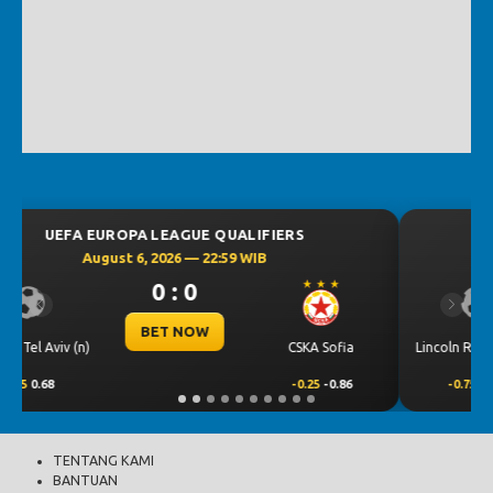
UEFA EUROPA LEAGUE QUALIFIERS
August 7, 2026 — 00:00 WIB
0 : 0
Previous
Next
BET NOW
Lincoln Red Imps (n)
Omonia Nicosia
-0.75
-0.90
0.75
0.68
TENTANG KAMI
BANTUAN