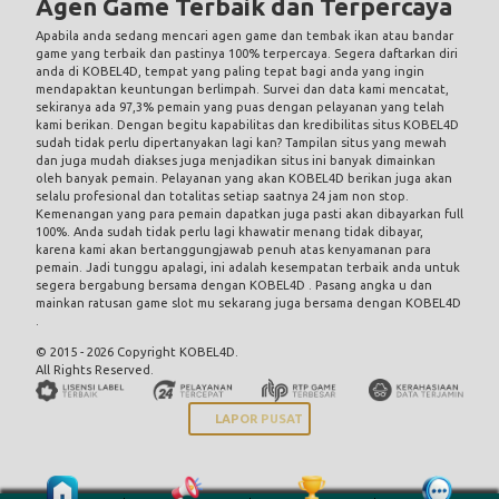
Agen Game Terbaik dan Terpercaya
Apabila anda sedang mencari agen game dan tembak ikan atau bandar
game yang terbaik dan pastinya 100% terpercaya. Segera daftarkan diri
anda di KOBEL4D, tempat yang paling tepat bagi anda yang ingin
mendapaktan keuntungan berlimpah. Survei dan data kami mencatat,
sekiranya ada 97,3% pemain yang puas dengan pelayanan yang telah
kami berikan. Dengan begitu kapabilitas dan kredibilitas situs KOBEL4D
sudah tidak perlu dipertanyakan lagi kan? Tampilan situs yang mewah
dan juga mudah diakses juga menjadikan situs ini banyak dimainkan
oleh banyak pemain. Pelayanan yang akan KOBEL4D berikan juga akan
selalu profesional dan totalitas setiap saatnya 24 jam non stop.
Kemenangan yang para pemain dapatkan juga pasti akan dibayarkan full
100%. Anda sudah tidak perlu lagi khawatir menang tidak dibayar,
karena kami akan bertanggungjawab penuh atas kenyamanan para
pemain. Jadi tunggu apalagi, ini adalah kesempatan terbaik anda untuk
segera bergabung bersama dengan KOBEL4D . Pasang angka u dan
mainkan ratusan game slot mu sekarang juga bersama dengan
KOBEL4D
.
© 2015 - 2026 Copyright KOBEL4D.
All Rights Reserved.
LAPOR PUSAT