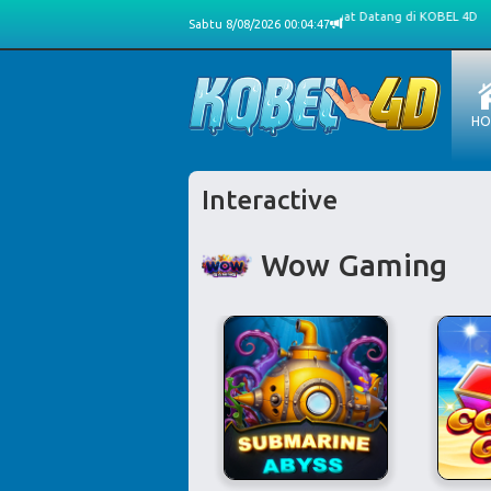
Selamat Datang di KOBEL 4D
Sabtu 8/08/2026 00:04:48
HO
Interactive
Wow Gaming