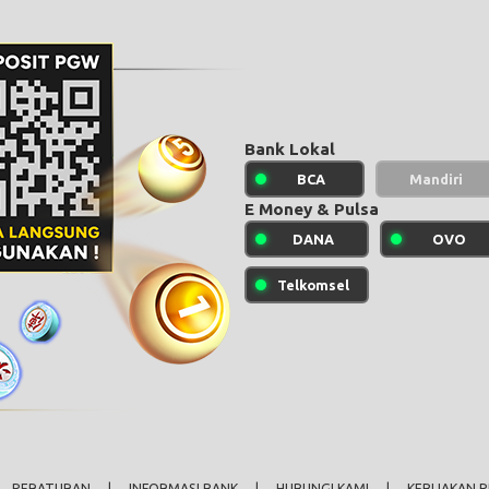
Bank Lokal
BCA
Mandiri
E Money & Pulsa
DANA
OVO
Telkomsel
PERATURAN
|
INFORMASI BANK
|
HUBUNGI KAMI
|
KEBIJAKAN P