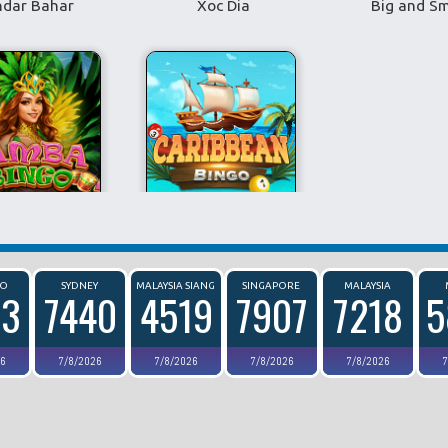
ndar Bahar
Xoc Dia
Big and Sm
mba Bingo
Caribbean Adventure
Bingo
RO
SYDNEY
MALAYSIA SIANG
SINGAPORE
MALAYSIA
23
7440
4519
7907
7218
5
26
7/8/2026
7/8/2026
7/8/2026
7/8/2026
7