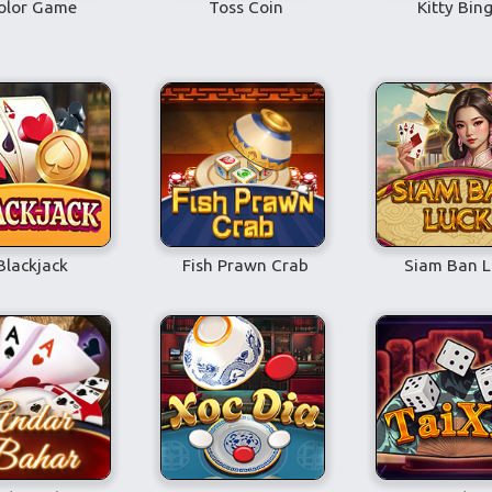
olor Game
Toss Coin
Kitty Bin
Blackjack
Fish Prawn Crab
Siam Ban L