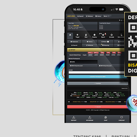
TENTANG KAMI
|
BANTUAN
|