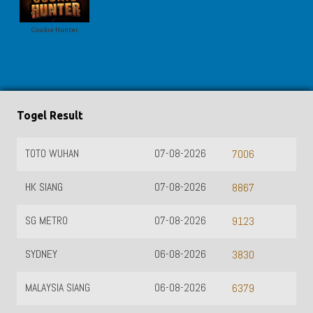
Cookie Hunter
Togel Result
TOTO WUHAN
07-08-2026
7006
HK SIANG
07-08-2026
8867
SG METRO
07-08-2026
9123
SYDNEY
06-08-2026
3830
MALAYSIA SIANG
06-08-2026
6379