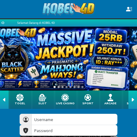
amat Datang di KOBEL 4D
Selamat Datang di KOBEL 4D
TOGEL
SLOT
LIVE CASINO
SPORT
ARCADE
SABU