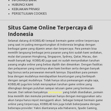
INFORMASI BANK
HUBUNGI KAMI
KEBIJAKAN PRIVASI
PERSETUJUAN COOKIES
Situs Game Online Terpercaya di
Indonesia
Selamat datang di
KOBEL4D
tempat bermain game online terpercaya
yang saat ini paling menguntungkan di Indonesia lengkap dengan
berbagai game yang dijamin aman dan terpercaya. Para pemain bisa
memilih langsung berbagai jenis pasaran yang kini sudah kami sediakan,
mulai dari pasaran Hongkong, Singapore, Sydney, Qatar, Macau, dan
masih banyak lagi.
KOBEL4D
juga saat ini sudah menyediakan taruhan
pasang angka online yang bebas dipilih dan dimainkan. Dengan fasilitas
dan pelayanan yang nantinya akan kami berikan serta dengan banyak
lagi bonus serta penawaran menarik lainnya. Dipastikan para pemain
bisa dengan mudahnya mendapatkan keuntungan yang berlimpah
dengan sangat mudahnya. Tidak hanya situs pemasangan angka saja,
KOBEL4D
juga kini telah menyiapkan taruhan game online yang
dilengkapi dengan puluhan sampai ratusan game yang bermacam-
macam. Dari sekian banyaknya
permainan
yang telah disediakan, pemain
bisa memilih dan memulai permainan hanya dengan menggunakan satu
akun tanpa harus repot mengganti akun. Sebagai tempat bermain game
online yang terpercaya, KOBEL4D kini juga telah bekerjasama dengan
beberapa provider. Yakni diantaranya ada Habanero, Spade Gaming,