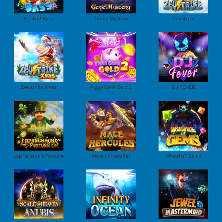
Big Net Bass
Genie Mystery
Zeustrike
Zeustrike Xmas
Piggy Bank Gold 2
DJ FEVER
Leprechaun’s Fortune
Mace of Hercules
Wheel of Gems