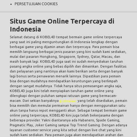
PERSETUJUAN COOKIES
Situs Game Online Terpercaya di
Indonesia
Selamat datang di
KOBEL4D
tempat bermain game online terpercaya
yang saat ini paling menguntungkan di Indonesia lengkap dengan
berbagai game yang dijamin aman dan terpercaya. Para pemain bisa
memilih langsung berbagai jenis pasaran yang kini sudah kami sediakan,
mulai dari pasaran Hongkong, Singapore, Sydney, Qatar, Macau, dan
masih banyak lagi.
KOBEL4D
juga saat ini sudah menyediakan taruhan
pasang angka online yang bebas dipilih dan dimainkan. Dengan fasilitas
dan pelayanan yang nantinya akan kami berikan serta dengan banyak
lagi bonus serta penawaran menarik lainnya. Dipastikan para pemain
bisa dengan mudahnya mendapatkan keuntungan yang berlimpah
dengan sangat mudahnya. Tidak hanya situs pemasangan angka saja,
KOBEL4D
juga kini telah menyiapkan taruhan game online yang
dilengkapi dengan puluhan sampai ratusan game yang bermacam-
macam. Dari sekian banyaknya
permainan
yang telah disediakan, pemain
bisa memilih dan memulai permainan hanya dengan menggunakan satu
akun tanpa harus repot mengganti akun. Sebagai tempat bermain game
online yang terpercaya, KOBEL4D kini juga telah bekerjasama dengan
beberapa provider. Yakni diantaranya ada Habanero, Spade Gaming,
Pragmatic Play, Joker Gaming sampai Top Trend Gaming. Dengan adanya
layanan customer service yang kita sebut dengan live chat yang kini
sudah kami sediakan. Para pemain juga akan mendapatkan arahan dan