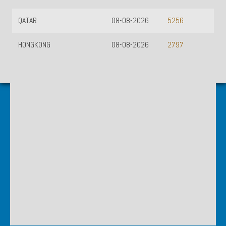
QATAR
08-08-2026
5256
HONGKONG
08-08-2026
2797