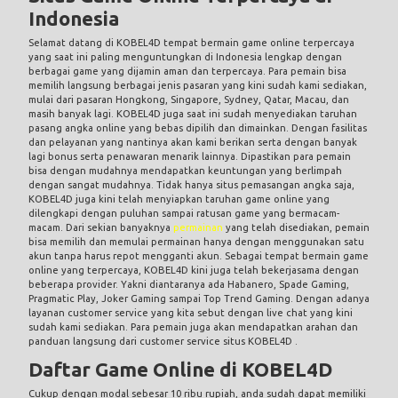
Indonesia
Selamat datang di
KOBEL4D
tempat bermain game online terpercaya
yang saat ini paling menguntungkan di Indonesia lengkap dengan
berbagai game yang dijamin aman dan terpercaya. Para pemain bisa
memilih langsung berbagai jenis pasaran yang kini sudah kami sediakan,
mulai dari pasaran Hongkong, Singapore, Sydney, Qatar, Macau, dan
masih banyak lagi.
KOBEL4D
juga saat ini sudah menyediakan taruhan
pasang angka online yang bebas dipilih dan dimainkan. Dengan fasilitas
dan pelayanan yang nantinya akan kami berikan serta dengan banyak
lagi bonus serta penawaran menarik lainnya. Dipastikan para pemain
bisa dengan mudahnya mendapatkan keuntungan yang berlimpah
dengan sangat mudahnya. Tidak hanya situs pemasangan angka saja,
KOBEL4D
juga kini telah menyiapkan taruhan game online yang
dilengkapi dengan puluhan sampai ratusan game yang bermacam-
macam. Dari sekian banyaknya
permainan
yang telah disediakan, pemain
bisa memilih dan memulai permainan hanya dengan menggunakan satu
akun tanpa harus repot mengganti akun. Sebagai tempat bermain game
online yang terpercaya, KOBEL4D kini juga telah bekerjasama dengan
beberapa provider. Yakni diantaranya ada Habanero, Spade Gaming,
Pragmatic Play, Joker Gaming sampai Top Trend Gaming. Dengan adanya
layanan customer service yang kita sebut dengan live chat yang kini
sudah kami sediakan. Para pemain juga akan mendapatkan arahan dan
panduan langsung dari customer service situs KOBEL4D .
Daftar Game Online di KOBEL4D
Cukup dengan modal sebesar 10 ribu rupiah, anda sudah dapat memiliki