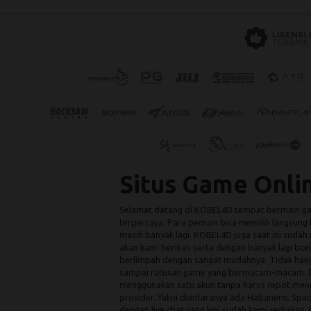
TENTANG KAMI
|
BANTUAN
|
Situs Game Onlin
Selamat datang di
KOBEL4D
tempat bermain gam
terpercaya. Para pemain bisa memilih langsung 
masih banyak lagi.
KOBEL4D
juga saat ini suda
akan kami berikan serta dengan banyak lagi b
berlimpah dengan sangat mudahnya. Tidak hany
sampai ratusan game yang bermacam-macam. D
menggunakan satu akun tanpa harus repot meng