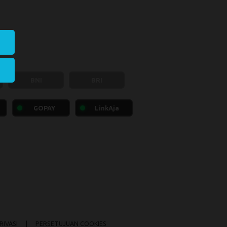
BNI
BRI
GOPAY
LinkAja