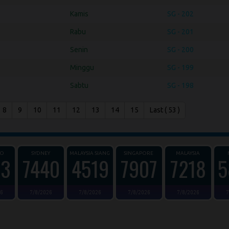
Kamis
SG - 202
Rabu
SG - 201
Senin
SG - 200
Minggu
SG - 199
Sabtu
SG - 198
8
9
10
11
12
13
14
15
Last ( 53 )
RO
SYDNEY
MALAYSIA SIANG
SINGAPORE
MALAYSIA
23
7440
4519
7907
7218
5
26
7/8/2026
7/8/2026
7/8/2026
7/8/2026
7