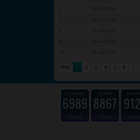
6
30 Jul 2026
7
29 Jul 2026
8
27 Jul 2026
9
26 Jul 2026
10
25 Jul 2026
1
First
2
3
4
5
6
7
TOTO WUHAN
HK SIANG
SG MET
6989
8867
91
8/8/2026
7/8/2026
7/8/20