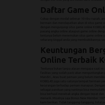
provider. Yakni diantaranya ada Habanero, Spa
dengan live chat yang kini sudah kami sediaka
Daftar Game On
Cukup dengan modal sebesar 10 ribu rupiah, an
bermain dan mendapatkan akun di situs game on
dengan mengunjungi situs game online
KOBEL4
pasang angka online ataupun game online dengan
tentunya belum menemukan situs game online ya
sekarang tinggal anda yang membuktikannya sen
Keuntungan Ber
Online Terbaik
Tentunya bukan tanpa alasan mengapa saat ini a
fasilitas yang sudah pasti akan menguntungkan 
Mandiri , Atau buat pemain yang belum memilik
KOBEL4D juga satu-satunya tempat bermain yang
kecurangan terhadap pemain manapun. Dengan d
sebagai panduan yang nantinya bisa memudahka
bisa berhasil menebak angka dengan tepat dan
menarik. Misalnya saja Bonus New Member 100%,