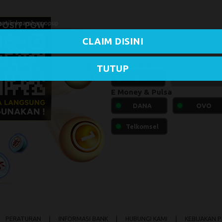
CLAIM DISINI
TUTUP
Bank Lokal
BCA
Mandiri
E Money & Pulsa
DANA
OVO
Telkomsel