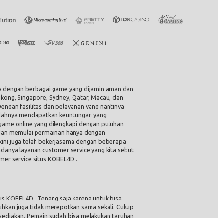
ap dengan berbagai game yang dijamin aman dan
gkong, Singapore, Sydney, Qatar, Macau, dan
Dengan fasilitas dan pelayanan yang nantinya
mudahnya mendapatkan keuntungan yang
 game online yang dilengkapi dengan puluhan
 dan memulai permainan hanya dengan
ini juga telah bekerjasama dengan beberapa
danya layanan customer service yang kita sebut
mer service situs KOBEL4D .
us KOBEL4D . Tenang saja karena untuk bisa
uhkan juga tidak merepotkan sama sekali. Cukup