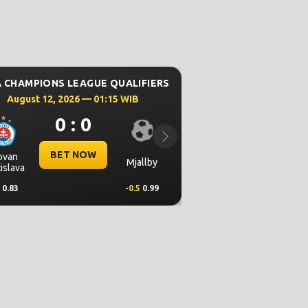
E-FOOTBALL F24 ELITE CLUB FRIENDLY
August 7, 2026 — 21:30 WIB
0 : 0
Next
BET NOW
e-Tottenham
e-Real Madrid
Hotspur
-0.5
-0.90
0.5
0.66