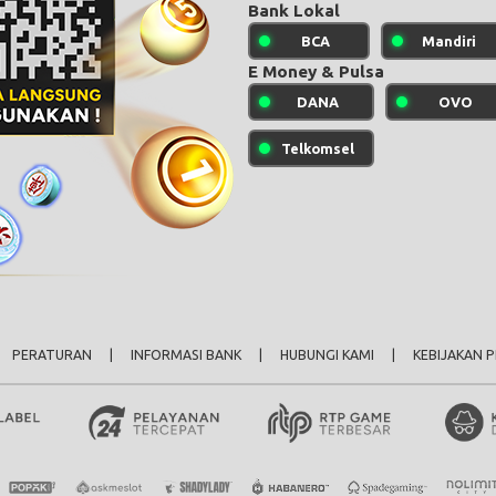
Bank Lokal
BCA
Mandiri
E Money & Pulsa
DANA
OVO
Telkomsel
PERATURAN
|
INFORMASI BANK
|
HUBUNGI KAMI
|
KEBIJAKAN P