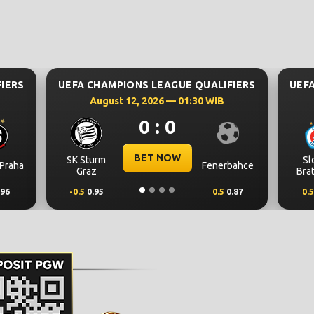
 QUALIFIERS
E-FOOTBALL F24 INTERNATIONAL
FRIENDLY
:59 WIB
August 7, 2026 — 21:15 WIB
2 : 1
Union Saint-
Gilloise
BET NOW
e-
e-Portugal
Netherlands
-0.75
1.00
0.00
0.36
0.00
-0.70