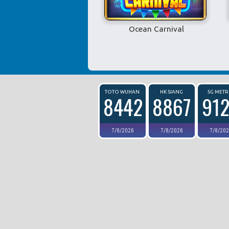
Ocean Carnival
TOTO WUHAN
HK SIANG
SG MET
8442
8867
91
7/8/2026
7/8/2026
7/8/20