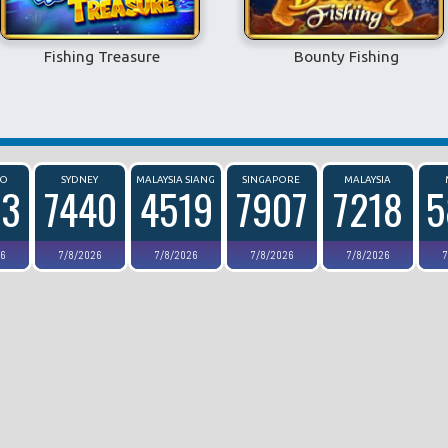
Fishing Treasure
Bounty Fishing
RO
SYDNEY
MALAYSIA SIANG
SINGAPORE
MALAYSIA
23
7440
4519
7907
7218
5
26
7/8/2026
7/8/2026
7/8/2026
7/8/2026
7