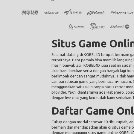
Situs Game Onlin
Selamat datang di
KOBEL4D
tempat bermain gam
terpercaya. Para pemain bisa memilih langsung 
masih banyak lagi.
KOBEL4D
juga saat ini suda
akan kami berikan serta dengan banyak lagi b
berlimpah dengan sangat mudahnya. Tidak hany
sampai ratusan game yang bermacam-macam. D
menggunakan satu akun tanpa harus repot meng
provider. Yakni diantaranya ada Habanero, Spa
dengan live chat yang kini sudah kami sediaka
Daftar Game On
Cukup dengan modal sebesar 10 ribu rupiah, an
bermain dan mendapatkan akun di situs game on