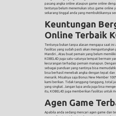
dengan mengunjungi situs game online
KOBEL4
pasang angka online ataupun game online dengan
tentunya belum menemukan situs game online ya
sekarang tinggal anda yang membuktikannya sen
Keuntungan Ber
Online Terbaik
Tentunya bukan tanpa alasan mengapa saat ini a
fasilitas yang sudah pasti akan menguntungkan 
Mandiri , Atau buat pemain yang belum memilik
KOBEL4D juga satu-satunya tempat bermain yang
kecurangan terhadap pemain manapun. Dengan d
sebagai panduan yang nantinya bisa memudahka
bisa berhasil menebak angka dengan tepat dan
menarik. Misalnya saja Bonus New Member 100%,
kami berikan. Tidak tanggung-tanggung, total j
yang singkat. Jangan lupa anda juga bisa menge
itu,
KOBEL4D
juga memberikan fasilitas untuk 
Agen Game Terba