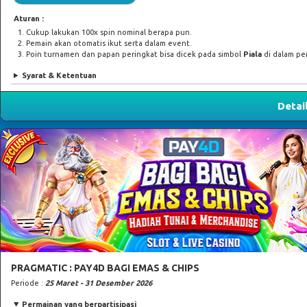
Aturan :
Cukup lakukan 100x spin nominal berapa pun.
Pemain akan otomatis ikut serta dalam event.
Poin turnamen dan papan peringkat bisa dicek pada simbol
Piala
di dalam pe
Syarat & Ketentuan
Detai
PRAGMATIC : PAY4D BAGI EMAS & CHIPS
Periode :
25 Maret - 31 Desember 2026
Permainan yang berpartisipasi