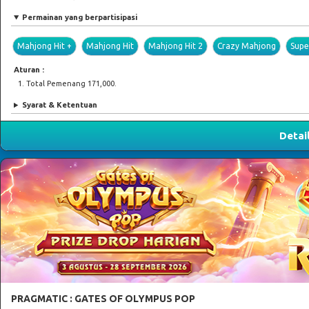
Permainan yang berpartisipasi
Mahjong Hit +
Mahjong Hit
Mahjong Hit 2
Crazy Mahjong
Supe
Aturan :
Total Pemenang 171,000.
Syarat & Ketentuan
Detai
PRAGMATIC : GATES OF OLYMPUS POP