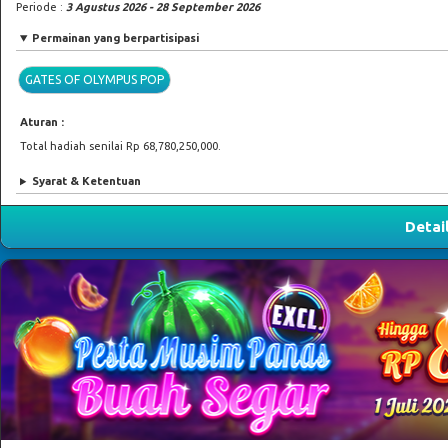
Periode :
3 Agustus 2026 - 28 September 2026
Permainan yang berpartisipasi
GATES OF OLYMPUS POP
Aturan :
Total hadiah senilai Rp 68,780,250,000.
Syarat & Ketentuan
Detai