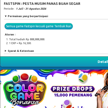
FASTSPIN : PESTA MUSIM PANAS BUAH SEGAR
Periode :
1 Juli - 31 Agustus 2026
Permainan yang berpartisipasi
Semua game Fastspin kecuali game Tembak Ikan
Aturan :
Total hadiah Rp 888,888,888.
1 EXP = Rp.16,500.
Syarat & Ketentuan
Detai