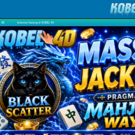
KOBEL 4D
Selamat Datang di KOBEL 4D