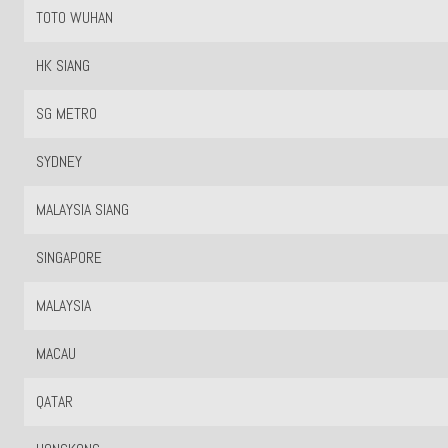
TOTO WUHAN
HK SIANG
SG METRO
SYDNEY
MALAYSIA SIANG
SINGAPORE
MALAYSIA
MACAU
QATAR