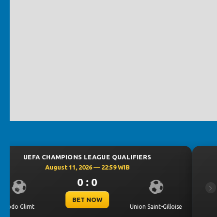
UEFA CHAMPIONS LEAGUE QUALIFIERS
August 12, 2026 — 02:00 WIB
0 : 0
Previous
Ne
BET NOW
ise
Lyon
Sparta Praha