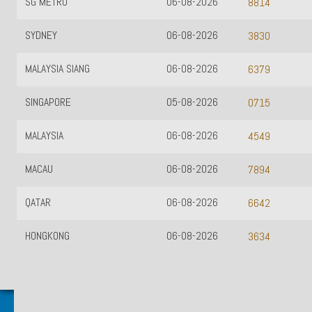
SG METRO
06-08-2026
8814
SYDNEY
06-08-2026
3830
MALAYSIA SIANG
06-08-2026
6379
SINGAPORE
05-08-2026
0715
MALAYSIA
06-08-2026
4549
MACAU
06-08-2026
7894
QATAR
06-08-2026
6642
HONGKONG
06-08-2026
3634