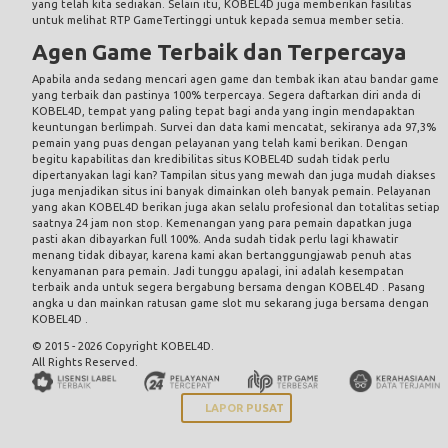
yang telah kita sediakan. Selain itu,
KOBEL4D
juga memberikan fasilitas
untuk melihat RTP GameTertinggi untuk kepada semua member setia.
Agen Game Terbaik dan Terpercaya
Apabila anda sedang mencari agen game dan tembak ikan atau bandar game
yang terbaik dan pastinya 100% terpercaya. Segera daftarkan diri anda di
KOBEL4D, tempat yang paling tepat bagi anda yang ingin mendapaktan
keuntungan berlimpah. Survei dan data kami mencatat, sekiranya ada 97,3%
pemain yang puas dengan pelayanan yang telah kami berikan. Dengan
begitu kapabilitas dan kredibilitas situs KOBEL4D sudah tidak perlu
dipertanyakan lagi kan? Tampilan situs yang mewah dan juga mudah diakses
juga menjadikan situs ini banyak dimainkan oleh banyak pemain. Pelayanan
yang akan KOBEL4D berikan juga akan selalu profesional dan totalitas setiap
saatnya 24 jam non stop. Kemenangan yang para pemain dapatkan juga
pasti akan dibayarkan full 100%. Anda sudah tidak perlu lagi khawatir
menang tidak dibayar, karena kami akan bertanggungjawab penuh atas
kenyamanan para pemain. Jadi tunggu apalagi, ini adalah kesempatan
terbaik anda untuk segera bergabung bersama dengan KOBEL4D . Pasang
angka u dan mainkan ratusan game slot mu sekarang juga bersama dengan
KOBEL4D
.
© 2015 - 2026 Copyright KOBEL4D.
All Rights Reserved.
LAPOR PUSAT