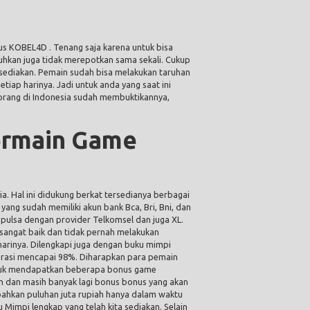
mer service situs KOBEL4D .
us KOBEL4D . Tenang saja karena untuk bisa
uhkan juga tidak merepotkan sama sekali. Cukup
 disediakan. Pemain sudah bisa melakukan taruhan
iap harinya. Jadi untuk anda yang saat ini
 orang di Indonesia sudah membuktikannya,
ermain Game
. Hal ini didukung berkat tersedianya berbagai
ang sudah memiliki akun bank Bca, Bri, Bni, dan
pulsa dengan provider Telkomsel dan juga XL.
 sangat baik dan tidak pernah melakukan
rinya. Dilengkapi juga dengan buku mimpi
urasi mencapai 98%. Diharapkan para pemain
untuk mendapatkan beberapa bonus game
n dan masih banyak lagi bonus bonus yang akan
 bahkan puluhan juta rupiah hanya dalam waktu