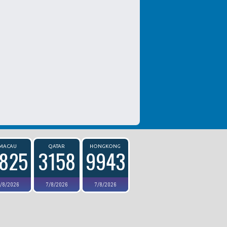
MACAU
QATAR
HONGKONG
825
3158
9943
/8/2026
7/8/2026
7/8/2026