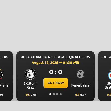
IERS
E-FOOTBALL F24 INTERNATIONAL
E-FO
FRIENDLY
August 8, 2026 — 05:15 WIB
0 : 1
Saint-
e-Ba
oise
BET NOW
e-France
e-Wales
1.00
0.0
1
0.49
-1
-0.73