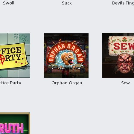
Swoll
Suck
Devils Fin
ffice Party
Orphan Organ
Sew