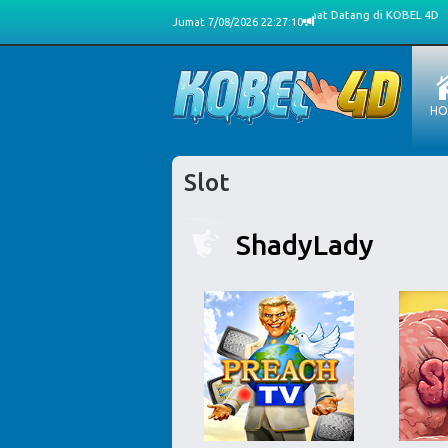
Selamat Datang di KOBEL 4D
Jumat 7/08/2026 22:27:11
HO
Slot
ShadyLady