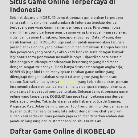
Situs Game Online Terpercaya di
Indonesia
Selamat datang di
KOBEL4D
tempat bermain game online terpercaya
yang saat ini paling menguntungkan di Indonesia lengkap dengan
berbagai game yang dijamin aman dan terpercaya. Para pemain bisa
memilih langsung berbagai jenis pasaran yang kini sudah kami sediakan,
mulai dari pasaran Hongkong, Singapore, Sydney, Qatar, Macau, dan
masih banyak lagi.
KOBEL4D
juga saat ini sudah menyediakan taruhan
pasang angka online yang bebas dipilih dan dimainkan. Dengan fasilitas
dan pelayanan yang nantinya akan kami berikan serta dengan banyak
lagi bonus serta penawaran menarik lainnya. Dipastikan para pemain
bisa dengan mudahnya mendapatkan keuntungan yang berlimpah
dengan sangat mudahnya. Tidak hanya situs pemasangan angka saja,
KOBEL4D
juga kini telah menyiapkan taruhan game online yang
dilengkapi dengan puluhan sampai ratusan game yang bermacam-
macam. Dari sekian banyaknya
permainan
yang telah disediakan, pemain
bisa memilih dan memulai permainan hanya dengan menggunakan satu
akun tanpa harus repot mengganti akun. Sebagai tempat bermain game
online yang terpercaya, KOBEL4D kini juga telah bekerjasama dengan
beberapa provider. Yakni diantaranya ada Habanero, Spade Gaming,
Pragmatic Play, Joker Gaming sampai Top Trend Gaming. Dengan adanya
layanan customer service yang kita sebut dengan live chat yang kini
sudah kami sediakan. Para pemain juga akan mendapatkan arahan dan
panduan langsung dari customer service situs KOBEL4D .
Daftar Game Online di KOBEL4D