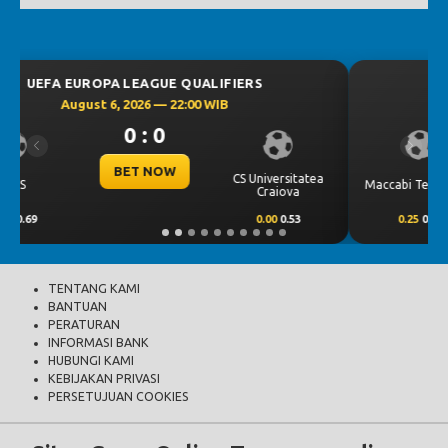
UEFA EUROPA LEAGUE QUALIFIERS
August 6, 2026 — 22:59 WIB
0 : 0
Previous
Next
BET NOW
Maccabi Tel Aviv (n)
CSKA Sofia
0.25
0.72
-0.25
-0.88
TENTANG KAMI
BANTUAN
PERATURAN
INFORMASI BANK
HUBUNGI KAMI
KEBIJAKAN PRIVASI
PERSETUJUAN COOKIES