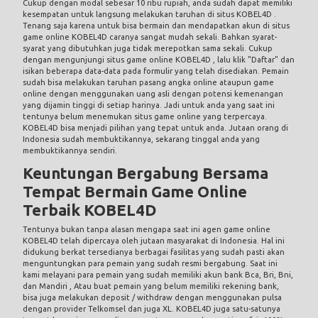
Cukup dengan modal sebesar 10 ribu rupiah, anda sudah dapat memiliki
kesempatan untuk langsung melakukan taruhan di situs KOBEL4D .
Tenang saja karena untuk bisa bermain dan mendapatkan akun di situs
game online KOBEL4D caranya sangat mudah sekali. Bahkan syarat-
syarat yang dibutuhkan juga tidak merepotkan sama sekali. Cukup
dengan mengunjungi situs game online
KOBEL4D
, lalu klik "Daftar" dan
isikan beberapa data-data pada formulir yang telah disediakan. Pemain
sudah bisa melakukan taruhan pasang angka online ataupun game
online dengan menggunakan uang asli dengan potensi kemenangan
yang dijamin tinggi di setiap harinya. Jadi untuk anda yang saat ini
tentunya belum menemukan situs game online yang terpercaya.
KOBEL4D bisa menjadi pilihan yang tepat untuk anda. Jutaan orang di
Indonesia sudah membuktikannya, sekarang tinggal anda yang
membuktikannya sendiri.
Keuntungan Bergabung Bersama
Tempat Bermain Game Online
Terbaik KOBEL4D
Tentunya bukan tanpa alasan mengapa saat ini agen game online
KOBEL4D telah dipercaya oleh jutaan masyarakat di Indonesia. Hal ini
didukung berkat tersedianya berbagai fasilitas yang sudah pasti akan
menguntungkan para pemain yang sudah resmi bergabung. Saat ini
kami melayani para pemain yang sudah memiliki akun bank Bca, Bri, Bni,
dan Mandiri , Atau buat pemain yang belum memiliki rekening bank,
bisa juga melakukan deposit / withdraw dengan menggunakan pulsa
dengan provider Telkomsel dan juga XL. KOBEL4D juga satu-satunya