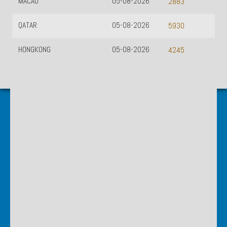
MACAU
05-08-2026
2883
QATAR
05-08-2026
5930
HONGKONG
05-08-2026
4245