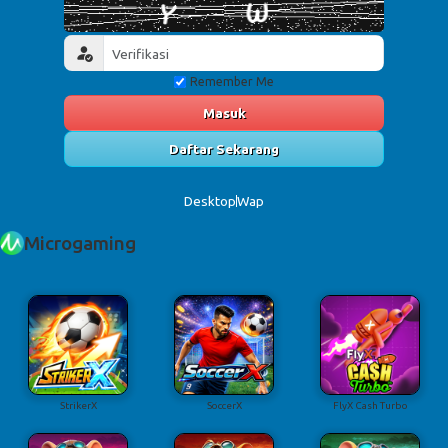
Remember Me
Masuk
Daftar Sekarang
Desktop
Wap
Microgaming
StrikerX
SoccerX
FlyX Cash Turbo