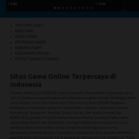
-0.5
0.95
0.5
0.87
TENTANG KAMI
BANTUAN
PERATURAN
INFORMASI BANK
HUBUNGI KAMI
KEBIJAKAN PRIVASI
PERSETUJUAN COOKIES
Situs Game Online Terpercaya di
Indonesia
Selamat datang di
KOBEL4D
tempat bermain game online terpercaya yang
saat ini paling menguntungkan di Indonesia lengkap dengan berbagai game
yang dijamin aman dan terpercaya. Para pemain bisa memilih langsung
berbagai jenis pasaran yang kini sudah kami sediakan, mulai dari pasaran
Hongkong, Singapore, Sydney, Qatar, Macau, dan masih banyak lagi.
KOBEL4D
juga saat ini sudah menyediakan taruhan pasang angka online
yang bebas dipilih dan dimainkan. Dengan fasilitas dan pelayanan yang
nantinya akan kami berikan serta dengan banyak lagi bonus serta
penawaran menarik lainnya. Dipastikan para pemain bisa dengan mudahnya
mendapatkan keuntungan yang berlimpah dengan sangat mudahnya. Tidak