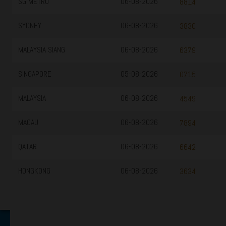
SG METRO
06-08-2026
8814
SYDNEY
06-08-2026
3830
MALAYSIA SIANG
06-08-2026
6379
SINGAPORE
05-08-2026
0715
MALAYSIA
06-08-2026
4549
MACAU
06-08-2026
7894
QATAR
06-08-2026
6642
HONGKONG
06-08-2026
3634