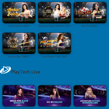
Andar Bahar AB001
Ultimate Texas Hold'em T501
Xoc Dia XD001
Casino War CW001
Fish Prawn Crab F001
PlayTech Live