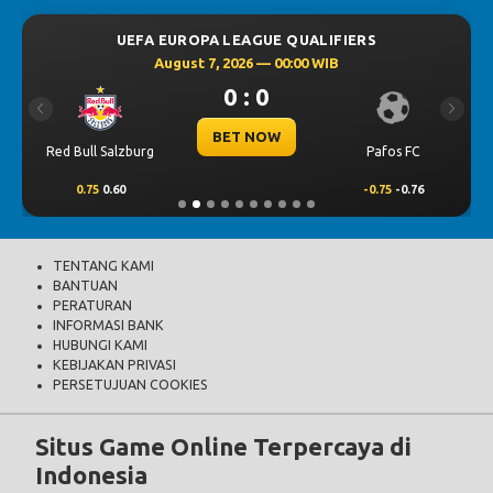
UEFA EUROPA LEAGUE QUALIFIERS
August 7, 2026 — 00:00 WIB
0 : 0
Previous
Next
BET NOW
Red Bull Salzburg
Pafos FC
0.75
0.60
-0.75
-0.76
TENTANG KAMI
BANTUAN
PERATURAN
INFORMASI BANK
HUBUNGI KAMI
KEBIJAKAN PRIVASI
PERSETUJUAN COOKIES
Situs Game Online Terpercaya di
Indonesia