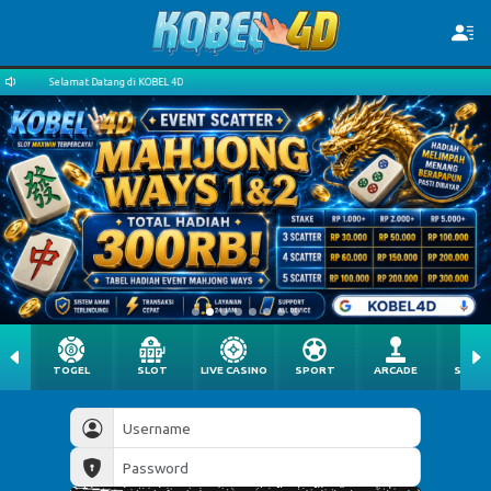
D
Selamat Datang di KOBEL 4D
TOGEL
SLOT
LIVE CASINO
SPORT
ARCADE
SABU