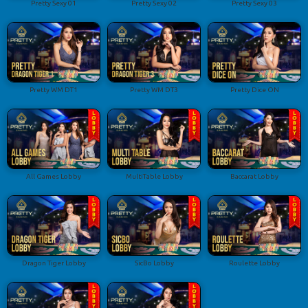
Pretty Sexy 01
Pretty Sexy 02
Pretty Sexy 03
Pretty WM DT1
Pretty WM DT3
Pretty Dice ON
All Games Lobby
MultiTable Lobby
Baccarat Lobby
Dragon Tiger Lobby
SicBo Lobby
Roulette Lobby