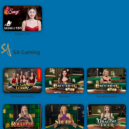
Sedie C151
SA Gaming
All Games Lobby
Baccarat
Speed Baccarat