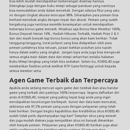
bisa lebih mudah mendapatkan kemenangan disetiap harinya.
Dilengkapi juga dengan buku mimpi sebagai panduan yang nantinya
bisa memudahkan anda dalam menebak. Dengan adanya fitur yang satu
ini dengan tingkat akurasi mencapai 98%. Diharapkan para pemain bisa
berhasil menebak angka dengan tepat dan akurat. Pemain yang sudah
bergabung juga nantinya memiliki kesempatan untuk mendapatkan
beberapa bonus game menarik. Misalnya saja Bonus New Member 100%,
Bonus Deposit Harian 10% , Hadiah Hiburan Terbalik, Hadiah Prize 2 & 3
dan dan masih banyak lagi bonus bonus yang akan kami berikan. Tidak
tanggung-tanggung, total jackpot yang bisa didapatkan oleh para
pemain jumlahnya bisa ratusan, jutaan bahkan puluhan juta rupiah
hanya dalam waktu yang singkat. Jangan lupa anda juga bisa mengecek
semua angka main dalam data dari mimpi sehari-hari melalui halaman
Buku Mimpi lengkap yang telah kita sediakan. Selain itu,
KOBEL4D
juga
memberikan fasilitas untuk melihat RTP GameTertinggi untuk kepada
semua member setia.
Agen Game Terbaik dan Terpercaya
Apabila anda sedang mencari agen game dan tembak ikan atau bandar
game yang terbaik dan pastinya 100% terpercaya. Segera daftarkan diri
anda di KOBEL4D, tempat yang paling tepat bagi anda yang ingin
mendapaktan keuntungan berlimpah. Survei dan data kami mencatat,
sekiranya ada 97,3% pemain yang puas dengan pelayanan yang telah
kami berikan. Dengan begitu kapabilitas dan kredibilitas situs KOBEL4D
sudah tidak perlu dipertanyakan lagi kan? Tampilan situs yang mewah
dan juga mudah diakses juga menjadikan situs ini banyak dimainkan
oleh banyak pemain. Pelayanan yang akan KOBEL4D berikan juga akan
selalu profesional dan totalitas setiap saatnya 24 jam non stop.