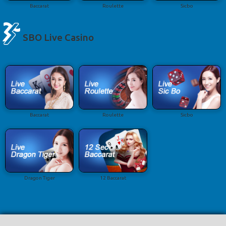
Baccarat
Roulette
Sicbo
SBO Live Casino
Baccarat
Roulette
Sicbo
Dragon Tiger
12 Baccarat