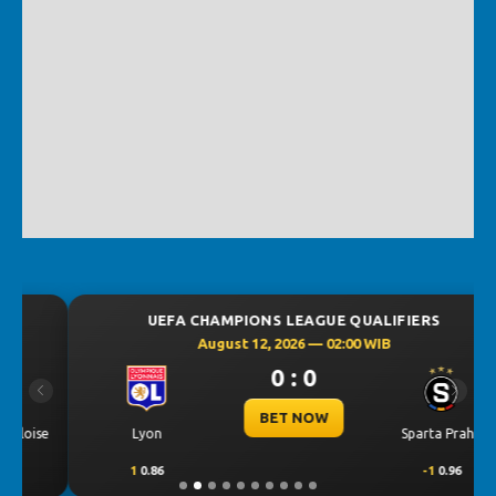
UEFA CHAMPIONS LEAGUE QUALIFIERS
August 12, 2026 — 02:00 WIB
0 : 0
Previous
Next
BET NOW
Lyon
Sparta Praha
1
0.86
-1
0.96