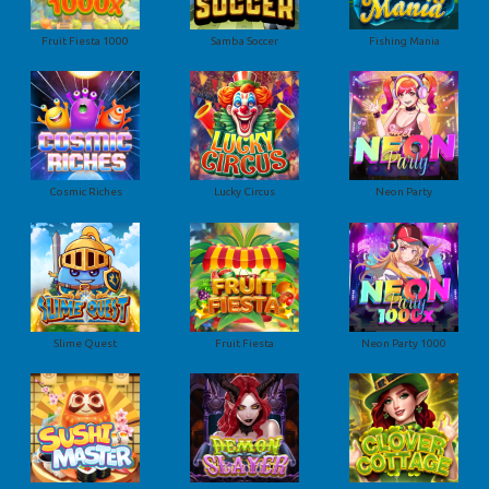
Fruit Fiesta 1000
Samba Soccer
Fishing Mania
Cosmic Riches
Lucky Circus
Neon Party
Slime Quest
Fruit Fiesta
Neon Party 1000