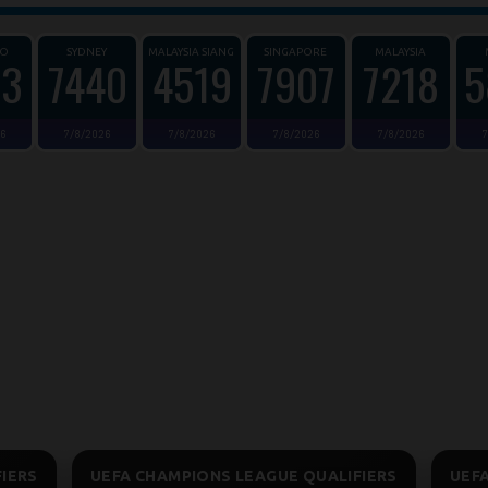
RO
SYDNEY
MALAYSIA SIANG
SINGAPORE
MALAYSIA
23
7440
4519
7907
7218
5
26
7/8/2026
7/8/2026
7/8/2026
7/8/2026
7
UE QUALIFIERS
E-FOOTBALL F24 ELITE CLUB FRIENDLY