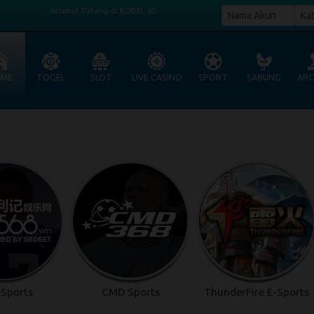
Selamat Datang di KOBEL 4D
ME
TOGEL
SLOT
LIVE CASINO
SPORT
SABUNG
ARC
Sports
CMD Sports
ThunderFire E-Sports