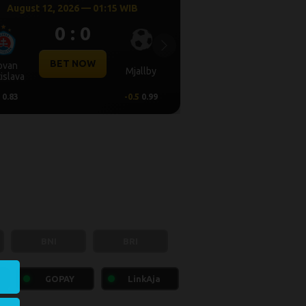
FRIENDLY
August 8, 2026 — 06:45 WIB
0 : 0
Next
BET NOW
e-Finland
e-Spain
-1
-0.77
1
0.53
BNI
BRI
GOPAY
LinkAja