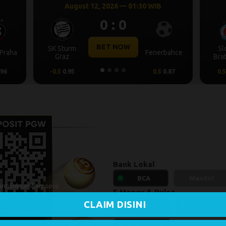
 22:59 WIB
August 8, 2026 — 06:45 WIB
0 : 0
W
BET NOW
Union Saint-
e-Chelsea
e-Barcelona
Gilloise
-0.75
1.00
-1.25
-0.95
1.25
0.71
Bank Lokal
BCA
Mandiri
E Money & Pulsa
CLAIM DISINI
DANA
OVO