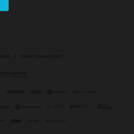
RIVASI
|
PERSETUJUAN COOKIES