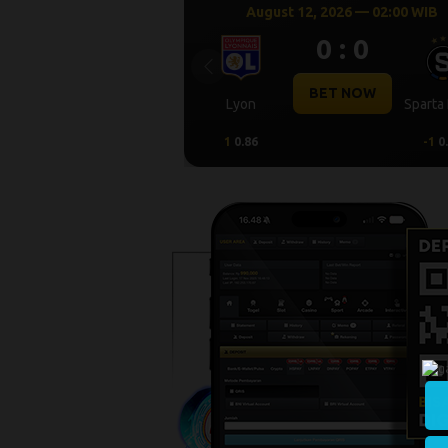
August 12, 2026 — 01:15 WIB
August 11, 2026 —
0 : 0
0 : 0
Previous
BET NOW
BET NO
ovan
Mjallby
Bodo Glimt
islava
0.83
-0.5
0.99
0.75
0.82