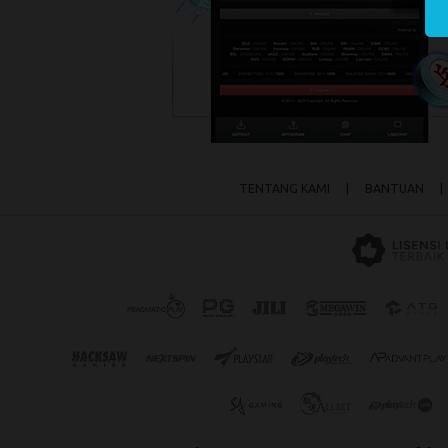
TENTANG KAMI
|
BANTUAN
|