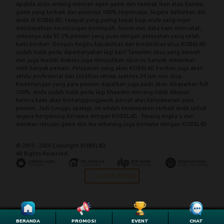
Apabila anda sedang mencari agen game dan tembak ikan atau bandar
game yang terbaik dan pastinya 100% terpercaya. Segera daftarkan diri
anda di KOBEL4D, tempat yang paling tepat bagi anda yang ingin
mendapaktan keuntungan berlimpah. Survei dan data kami mencatat,
sekiranya ada 97,3% pemain yang puas dengan pelayanan yang telah
kami berikan. Dengan begitu kapabilitas dan kredibilitas situs KOBEL4D
sudah tidak perlu dipertanyakan lagi kan? Tampilan situs yang mewah
dan juga mudah diakses juga menjadikan situs ini banyak dimainkan
oleh banyak pemain. Pelayanan yang akan KOBEL4D berikan juga akan
selalu profesional dan totalitas setiap saatnya 24 jam non stop.
Kemenangan yang para pemain dapatkan juga pasti akan dibayarkan full
100%. Anda sudah tidak perlu lagi khawatir menang tidak dibayar,
karena kami akan bertanggungjawab penuh atas kenyamanan para
pemain. Jadi tunggu apalagi, ini adalah kesempatan terbaik anda untuk
segera bergabung bersama dengan KOBEL4D . Pasang angka u dan
mainkan ratusan game slot mu sekarang juga bersama dengan
KOBEL4D
.
© 2015 - 2026 Copyright KOBEL4D.
All Rights Reserved.
LAPOR PUSAT
BERANDA
PROMOSI
EVENT
CHAT