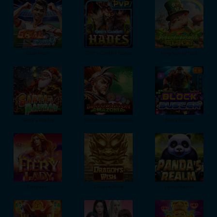
Goal Rush
God's Gambit Hades
Kingdom of Luck
Santa's Payday
Bloodmoon Amazonia
Block Buster
Fiery Lady
Dragon Wish
Panda Realm