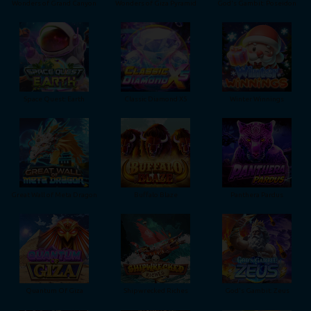
Wonders of Grand Canyon
Wonders of Giza Pyramid
God's Gambit: Poseidon
Space Quest: Earth
Classic Diamond X5
Winter Winnings
Great Wall of Meta Dragon
Buffalo Blaze
Panthera Pardus
Quantum Of Giza
Shipwrecked Riches
God's Gambit: Zeus