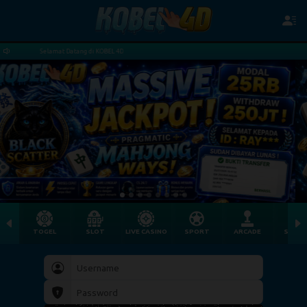
tang di KOBEL 4D
Selamat Datang di KOBEL 4D
TOGEL
SLOT
LIVE CASINO
SPORT
ARCADE
SABU