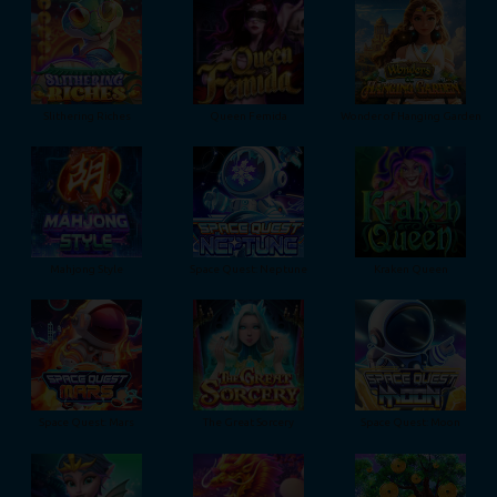
Slithering Riches
Queen Femida
Wonder of Hanging Garden
Mahjong Style
Space Quest: Neptune
Kraken Queen
Space Quest: Mars
The Great Sorcery
Space Quest: Moon