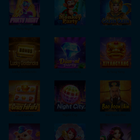
Party Night
Monkey Party
Golden Queen
Lucky Goldbricks
Diamond Party
Xi Yang Yang
Crazy FaFaFa
Night City
Bao boon chin