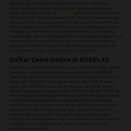
KOBEL4D
juga kini telah menyiapkan taruhan game online yang
dilengkapi dengan puluhan sampai ratusan game yang bermacam-
macam. Dari sekian banyaknya
permainan
yang telah disediakan, pemain
bisa memilih dan memulai permainan hanya dengan menggunakan satu
akun tanpa harus repot mengganti akun. Sebagai tempat bermain game
online yang terpercaya, KOBEL4D kini juga telah bekerjasama dengan
beberapa provider. Yakni diantaranya ada Habanero, Spade Gaming,
Pragmatic Play, Joker Gaming sampai Top Trend Gaming. Dengan adanya
layanan customer service yang kita sebut dengan live chat yang kini
sudah kami sediakan. Para pemain juga akan mendapatkan arahan dan
panduan langsung dari customer service situs KOBEL4D .
Daftar Game Online di KOBEL4D
Cukup dengan modal sebesar 10 ribu rupiah, anda sudah dapat memiliki
kesempatan untuk langsung melakukan taruhan di situs KOBEL4D .
Tenang saja karena untuk bisa bermain dan mendapatkan akun di situs
game online KOBEL4D caranya sangat mudah sekali. Bahkan syarat-
syarat yang dibutuhkan juga tidak merepotkan sama sekali. Cukup
dengan mengunjungi situs game online
KOBEL4D
, lalu klik "Daftar" dan
isikan beberapa data-data pada formulir yang telah disediakan. Pemain
sudah bisa melakukan taruhan pasang angka online ataupun game
online dengan menggunakan uang asli dengan potensi kemenangan
yang dijamin tinggi di setiap harinya. Jadi untuk anda yang saat ini
tentunya belum menemukan situs game online yang terpercaya.
KOBEL4D bisa menjadi pilihan yang tepat untuk anda. Jutaan orang di
Indonesia sudah membuktikannya, sekarang tinggal anda yang
membuktikannya sendiri.