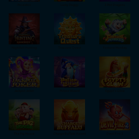
Poseidon
Lucky Doggy
3 Pot Dragons
Nightfall Hunting
Treasure Quest
Fortune Monkey
Jackpot Joker
Potion Wizard
Egypt's Glow
The Pig House
Charge Buffalo Ascent
Devil Fire 2