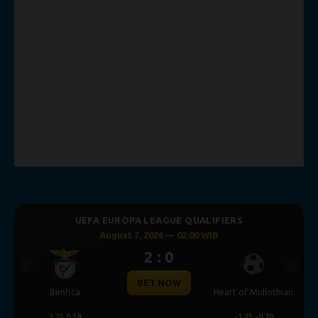
UEFA EUROPA LEAGUE QUALIFIERS
August 7, 2026 — 02:00 WIB
2 : 0
Previous
Next
BET NOW
Benfica
Heart of Midlothian
1.25
0.58
-1.25
-0.70