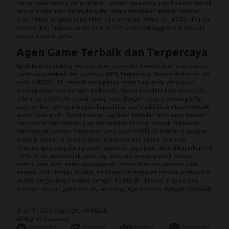
hanya dalam waktu yang singkat. Jangan lupa anda juga bisa mengecek
semua angka main dalam data dari mimpi sehari-hari melalui halaman
Buku Mimpi lengkap yang telah kita sediakan. Selain itu,
KOBEL4D
juga
memberikan fasilitas untuk melihat RTP GameTertinggi untuk kepada
semua member setia.
Agen Game Terbaik dan Terpercaya
Apabila anda sedang mencari agen game dan tembak ikan atau bandar
game yang terbaik dan pastinya 100% terpercaya. Segera daftarkan diri
anda di KOBEL4D, tempat yang paling tepat bagi anda yang ingin
mendapaktan keuntungan berlimpah. Survei dan data kami mencatat,
sekiranya ada 97,3% pemain yang puas dengan pelayanan yang telah
kami berikan. Dengan begitu kapabilitas dan kredibilitas situs KOBEL4D
sudah tidak perlu dipertanyakan lagi kan? Tampilan situs yang mewah
dan juga mudah diakses juga menjadikan situs ini banyak dimainkan
oleh banyak pemain. Pelayanan yang akan KOBEL4D berikan juga akan
selalu profesional dan totalitas setiap saatnya 24 jam non stop.
Kemenangan yang para pemain dapatkan juga pasti akan dibayarkan full
100%. Anda sudah tidak perlu lagi khawatir menang tidak dibayar,
karena kami akan bertanggungjawab penuh atas kenyamanan para
pemain. Jadi tunggu apalagi, ini adalah kesempatan terbaik anda untuk
segera bergabung bersama dengan KOBEL4D . Pasang angka u dan
mainkan ratusan game slot mu sekarang juga bersama dengan
KOBEL4D
.
© 2015 - 2026 Copyright KOBEL4D.
All Rights Reserved.