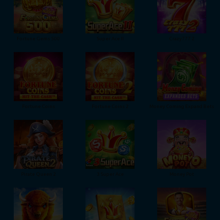
Fortune Gems 500
Super Ace II
Crazy777 2
Fortune Coins
Fortune Coins 2
Money Coming Expand Bets
Pirate Queen 2
3 Super Ace
Money Pot