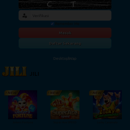
Remember Me
Masuk
Daftar Sekarang
Desktop
Wap
JILI
Jokers Fortune
Super Ace SPEED
Lucky Caramelo