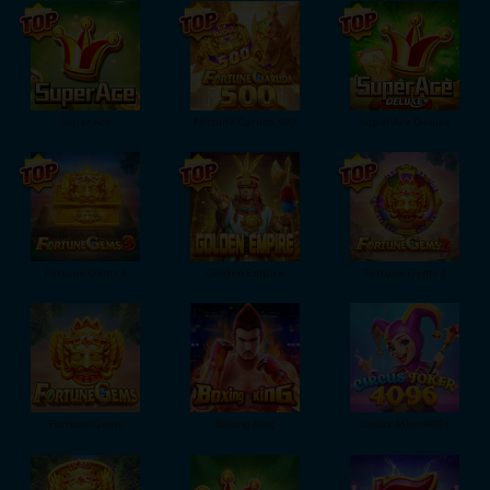
Super Ace
Fortune Garuda 500
Super Ace Deluxe
Fortune Gems 3
Golden Empire
Fortune Gems 2
Fortune Gems
Boxing King
Circus Joker 4096