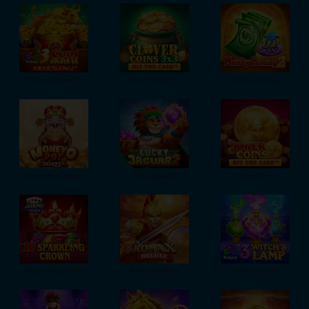
3 Coin Golden Ox
Clover Coins 3x3
Money Coming 2
Money Pot Deluxe
Lucky Jaguar 2
Joker Coins
10 Sparkling Crown
Roma X Deluxe
3 Witchs Lamp