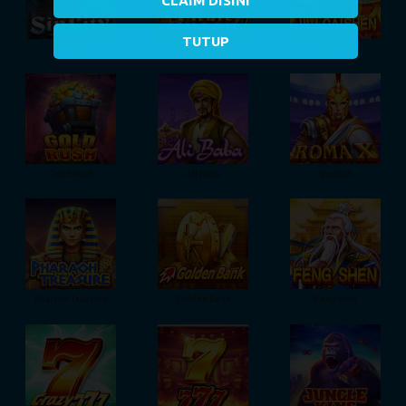
CLAIM DISINI
TUTUP
Sin City
Pirate Queen
JILI Caishen
Gold Rush
Ali Baba
Roma X
Pharaoh Treasure
Golden Bank
Fengshen