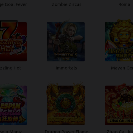
e Goal Fever
Zombie Zircus
Roma
izzling Hot
Immortals
Mayan Ge
spin Mania
Dragon Power Flame
Zhao Cai Ji