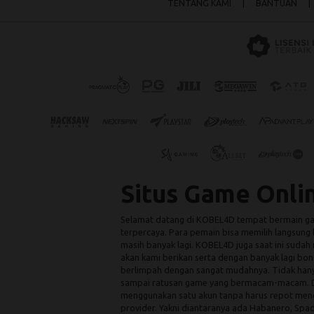
TENTANG KAMI
|
BANTUAN
|
Fortune Crown 25
Fortune Crown
F
Situs Game Onlin
Selamat datang di
KOBEL4D
tempat bermain gam
terpercaya. Para pemain bisa memilih langsung 
masih banyak lagi.
KOBEL4D
juga saat ini suda
akan kami berikan serta dengan banyak lagi b
berlimpah dengan sangat mudahnya. Tidak hany
sampai ratusan game yang bermacam-macam. D
menggunakan satu akun tanpa harus repot meng
Chocolate Shop
Snak
provider. Yakni diantaranya ada Habanero, Spa