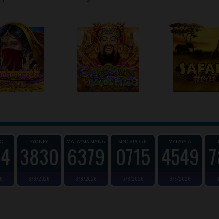
heherazade
Caishen Riches
Safari He
RO
SYDNEY
MALAYSIA SIANG
SINGAPORE
MALAYSIA
14
3830
6379
0715
4549
7
26
6/8/2026
6/8/2026
5/8/2026
6/8/2026
6
diac Deluxe
Bali
Moon Godd