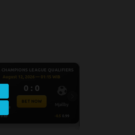
xe AI
Fortune Crown AI
OTBALL F24 ELITE CLUB FRIENDLY
August 7, 2026 — 12:45 WIB
0 : 0
Next
BET NOW
e-
wcastle
Manchester
ited
United
5
0.67
-0.5
-0.91
old And
Dragon Ball