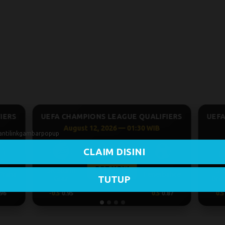
od Of The
Ancient Rome Deluxe
Cursed Delu
nderworld
AI
IERS
E-FOOTBALL F24 INTERNATIONAL
E-FO
FRIENDLY
August 7, 2026 — 12:45 WIB
CLAIM DISINI
0 : 0
Saint-
e-Ne
TUTUP
oise
Un
BET NOW
e-France
e-England
1.00
0.
0.00
0.82
0.00
0.94
venly Beasts
Blockade Runner
Fire Master H