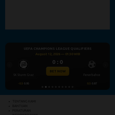
UEFA CHAMPIONS LEAGUE QUALIFIERS
August 12, 2026 — 01:30 WIB
0 : 0
Previous
Next
BET NOW
SK Sturm Graz
Fenerbahce
-0.5
0.95
0.5
0.87
TENTANG KAMI
BANTUAN
PERATURAN