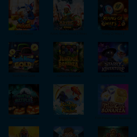
Cat & Mouse
Aztec: Bonus Hunt 2 Xmas
Xiang Qi Ways 2
Rush Hour Gold
Jumanji Bonanza
Starry Adventure
Phantom Multiplier
Kingyo Riches
Fish Prawn Crab Bonanza