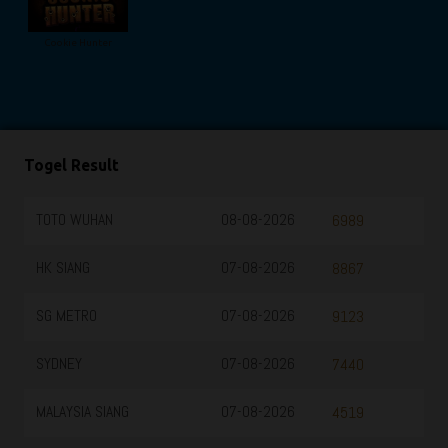
Cookie Hunter
Togel Result
TOTO WUHAN
08-08-2026
6989
HK SIANG
07-08-2026
8867
SG METRO
07-08-2026
9123
SYDNEY
07-08-2026
7440
MALAYSIA SIANG
07-08-2026
4519