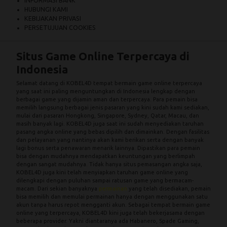
INFORMASI BANK
HUBUNGI KAMI
KEBIJAKAN PRIVASI
PERSETUJUAN COOKIES
Situs Game Online Terpercaya di
Indonesia
Selamat datang di
KOBEL4D
tempat bermain game online terpercaya
yang saat ini paling menguntungkan di Indonesia lengkap dengan
berbagai game yang dijamin aman dan terpercaya. Para pemain bisa
memilih langsung berbagai jenis pasaran yang kini sudah kami sediakan,
mulai dari pasaran Hongkong, Singapore, Sydney, Qatar, Macau, dan
masih banyak lagi.
KOBEL4D
juga saat ini sudah menyediakan taruhan
pasang angka online yang bebas dipilih dan dimainkan. Dengan fasilitas
dan pelayanan yang nantinya akan kami berikan serta dengan banyak
lagi bonus serta penawaran menarik lainnya. Dipastikan para pemain
bisa dengan mudahnya mendapatkan keuntungan yang berlimpah
dengan sangat mudahnya. Tidak hanya situs pemasangan angka saja,
KOBEL4D
juga kini telah menyiapkan taruhan game online yang
dilengkapi dengan puluhan sampai ratusan game yang bermacam-
macam. Dari sekian banyaknya
permainan
yang telah disediakan, pemain
bisa memilih dan memulai permainan hanya dengan menggunakan satu
akun tanpa harus repot mengganti akun. Sebagai tempat bermain game
online yang terpercaya, KOBEL4D kini juga telah bekerjasama dengan
beberapa provider. Yakni diantaranya ada Habanero, Spade Gaming,