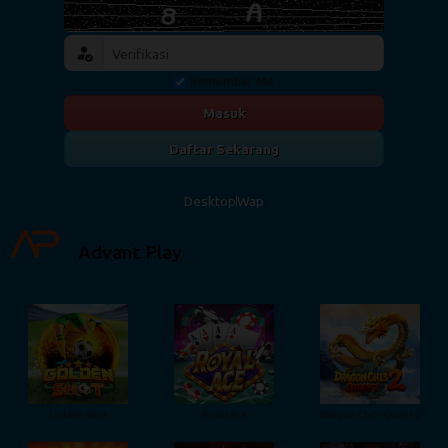
Remember Me
Masuk
Daftar Sekarang
Desktop
Wap
Advant Play
Golden Shot
Royal Ace
Dragon Chi's Quest 2