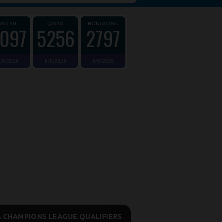
MACAU
QATAR
HONGKONG
097
5256
2797
/8/2026
8/8/2026
8/8/2026
SPAIN LA LIGA