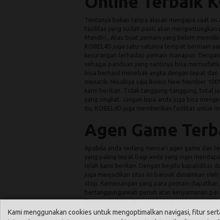
Online Terbaik
Tentunya bukan tanpa alasan mengapa saat ini a
fasilitas yang sudah pasti akan menguntungkan 
Mandiri , Atau buat pemain yang belum memilik
KOBEL4D juga satu-satunya tempat bermain yang
kecurangan terhadap pemain manapun. Dengan d
sebagai panduan yang nantinya bisa memudahka
bisa berhasil menebak angka dengan tepat dan
menarik. Misalnya saja Bonus New Member 100%,
kami berikan. Tidak tanggung-tanggung, total j
yang singkat. Jangan lupa anda juga bisa menge
itu,
KOBEL4D
juga memberikan fasilitas untuk 
Agen Game Terba
Apabila anda sedang mencari agen game dan te
yang paling tepat bagi anda yang ingin mendap
telah kami berikan. Dengan begitu kapabilitas 
juga menjadikan situs ini banyak dimainkan ole
stop. Kemenangan yang para pemain dapatkan jug
bertanggungjawab penuh atas kenyamanan para 
Pasang angka u dan mainkan ratusan game slo
Kami menggunakan cookies untuk mengoptimalkan navigasi, fitur serta
© 2015 - 2026 Copyright KOBEL4D.
All Rights Re