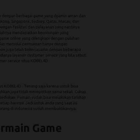
ap dengan berbagai game yang dijamin aman dan
gkong, Singapore, Sydney, Qatar, Macau, dan
Dengan fasilitas dan pelayanan yang nantinya
mudahnya mendapatkan keuntungan yang
 game online yang dilengkapi dengan puluhan
 dan memulai permainan hanya dengan
ini juga telah bekerjasama dengan beberapa
danya layanan customer service yang kita sebut
mer service situs KOBEL4D .
us KOBEL4D . Tenang saja karena untuk bisa
uhkan juga tidak merepotkan sama sekali. Cukup
 disediakan. Pemain sudah bisa melakukan taruhan
iap harinya. Jadi untuk anda yang saat ini
 orang di Indonesia sudah membuktikannya,
ermain Game