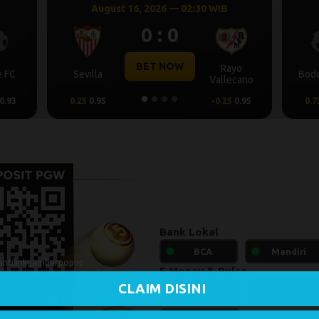
6 — 00:00 WIB
August 16, 2026 — 00:30 WIB
 0
0 : 0
NOW
BET NOW
Dinamo
Alaves
Getafe
Zagreb
1.25
0.82
0.00
0.57
0.00
-0.6
Bank Lokal
BCA
Mandiri
E Money & Pulsa
CLAIM DISINI
DANA
OVO