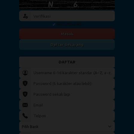
Remember Me
Masuk
Daftar Sekarang
DAFTAR