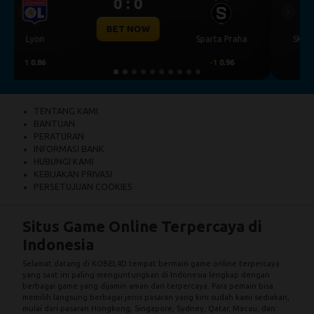
0 : 0
Previous
Next
BET NOW
ha
SK Sturm Graz
Fenerbahce
-0.5
0.95
0.5
0.87
TENTANG KAMI
BANTUAN
PERATURAN
INFORMASI BANK
HUBUNGI KAMI
KEBIJAKAN PRIVASI
PERSETUJUAN COOKIES
Situs Game Online Terpercaya di
Indonesia
Selamat datang di
KOBEL4D
tempat bermain game online terpercaya
yang saat ini paling menguntungkan di Indonesia lengkap dengan
berbagai game yang dijamin aman dan terpercaya. Para pemain bisa
memilih langsung berbagai jenis pasaran yang kini sudah kami sediakan,
mulai dari pasaran Hongkong, Singapore, Sydney, Qatar, Macau, dan