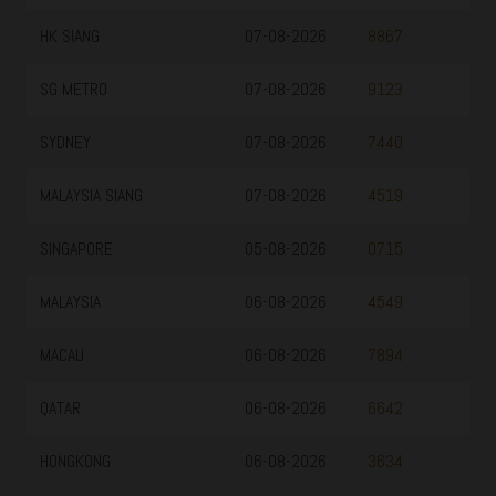
HK SIANG
07-08-2026
8867
SG METRO
07-08-2026
9123
SYDNEY
07-08-2026
7440
MALAYSIA SIANG
07-08-2026
4519
SINGAPORE
05-08-2026
0715
MALAYSIA
06-08-2026
4549
MACAU
06-08-2026
7894
QATAR
06-08-2026
6642
HONGKONG
06-08-2026
3634