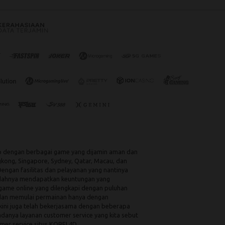
RIVASI
|
PERSETUJUAN COOKIES
ap dengan berbagai game yang dijamin aman dan
gkong, Singapore, Sydney, Qatar, Macau, dan
Dengan fasilitas dan pelayanan yang nantinya
mudahnya mendapatkan keuntungan yang
 game online yang dilengkapi dengan puluhan
 dan memulai permainan hanya dengan
ini juga telah bekerjasama dengan beberapa