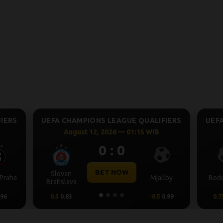
IENDLY
E-FOOTBALL F24 INTERNATIONAL
E-F
FRIENDLY
August 7, 2026 — 08:00 WIB
0 : 0
enoord
e-
BET NOW
e-England
e-Croatia
0.88
-
0.00
0.70
0.00
-0.94