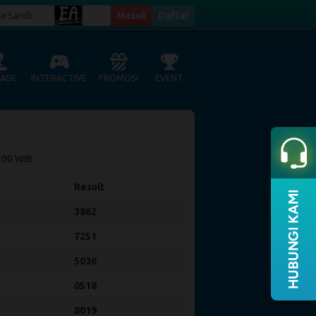
Masuk
Daftar
ADE
INTERACTIVE
PROMOSI
EVENT
:00 WIB
Result
3862
7251
5036
0518
8019