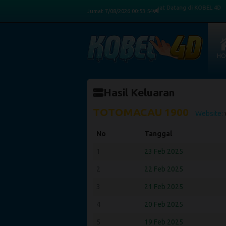
Selamat Datang di KOBEL 4D
Jumat 7/08/2026 00:53:55
HO
Hasil Keluaran
TOTOMACAU 1900
Website:
No
Tanggal
1
23 Feb 2025
2
22 Feb 2025
3
21 Feb 2025
4
20 Feb 2025
5
19 Feb 2025