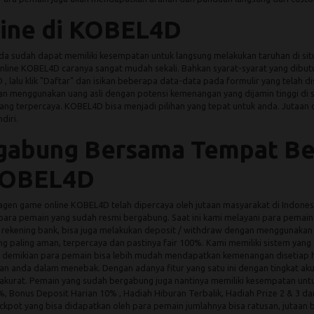
de Gaming, Pragmatic Play, Joker Gaming sampai Top Trend Gaming. Dengan a
n. Para pemain juga akan mendapatkan arahan dan panduan langsung dari custo
line di KOBEL4D
da sudah dapat memiliki kesempatan untuk langsung melakukan taruhan di sit
line KOBEL4D caranya sangat mudah sekali. Bahkan syarat-syarat yang dibut
D
, lalu klik "Daftar" dan isikan beberapa data-data pada formulir yang telah
 menggunakan uang asli dengan potensi kemenangan yang dijamin tinggi di set
ng terpercaya. KOBEL4D bisa menjadi pilihan yang tepat untuk anda. Jutaan
diri.
gabung Bersama Tempat B
 KOBEL4D
gen game online KOBEL4D telah dipercaya oleh jutaan masyarakat di Indonesia
para pemain yang sudah resmi bergabung. Saat ini kami melayani para pemain y
i rekening bank, bisa juga melakukan deposit / withdraw dengan menggunakan 
 paling aman, terpercaya dan pastinya fair 100%. Kami memiliki sistem yang
emikian para pemain bisa lebih mudah mendapatkan kemenangan disetiap ha
n anda dalam menebak. Dengan adanya fitur yang satu ini dengan tingkat ak
 akurat. Pemain yang sudah bergabung juga nantinya memiliki kesempatan 
 Bonus Deposit Harian 10% , Hadiah Hiburan Terbalik, Hadiah Prize 2 & 3 da