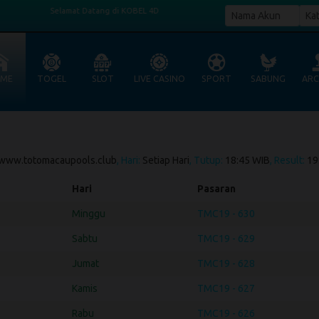
Selamat Datang di KOBEL 4D
ME
TOGEL
SLOT
LIVE CASINO
SPORT
SABUNG
ARC
www.totomacaupools.club
, Hari:
Setiap Hari
, Tutup:
18:45 WIB
, Result:
19
Hari
Pasaran
Minggu
TMC19 - 630
Sabtu
TMC19 - 629
Jumat
TMC19 - 628
Kamis
TMC19 - 627
Rabu
TMC19 - 626