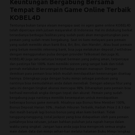
Keuntungan Bergabung Bersama
Tempat Bermain Game Online Terbaik
KOBEL4D
Tentunya bukan tanpa alasan mengapa saat ini agen game online KOBEL4D
telah dipercaya oleh jutaan masyarakat di Indonesia. Hal ini didukung berkat
tersedianya berbagai fasilitas yang sudah pasti akan menguntungkan para
pemain yang sudah resmi bergabung. Saat ini kami melayani para pemain
yang sudah memiliki akun bank Bca, Bri, Bni, dan Mandiri , Atau buat pemain
yang belum memiliki rekening bank, bisa juga melakukan deposit / withdraw
dengan menggunakan pulsa dengan provider Telkomsel dan juga XL.
KOBEL4D juga satu-satunya tempat bermain yang paling aman, terpercaya
dan pastinya fair 100%. Kami memiliki sistem yang sangat baik dan tidak
pernah melakukan kecurangan terhadap pemain manapun. Dengan
demikian para pemain bisa lebih mudah mendapatkan kemenangan disetiap
harinya. Dilengkapi juga dengan buku mimpi sebagai panduan yang
nantinya bisa memudahkan anda dalam menebak. Dengan adanya fitur yang
satu ini dengan tingkat akurasi mencapai 98%. Diharapkan para pemain bisa
berhasil menebak angka dengan tepat dan akurat. Pemain yang sudah
bergabung juga nantinya memiliki kesempatan untuk mendapatkan
beberapa bonus game menarik. Misalnya saja Bonus New Member 100%,
Bonus Deposit Harian 10% , Hadiah Hiburan Terbalik, Hadiah Prize 2 & 3 dan
dan masih banyak lagi bonus bonus yang akan kami berikan. Tidak
tanggung-tanggung, total jackpot yang bisa didapatkan oleh para pemain
jumlahnya bisa ratusan, jutaan bahkan puluhan juta rupiah hanya dalam
waktu yang singkat. Jangan lupa anda juga bisa mengecek semua angka
main dalam data dari mimpi sehari-hari melalui halaman Buku Mimpi lengkap