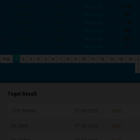
5
20 Feb 2025
Kamis
TMC00 - 627
9790
6
19 Feb 2025
Rabu
TMC00 - 626
2853
7
18 Feb 2025
Selasa
TMC00 - 625
1128
8
17 Feb 2025
Senin
TMC00 - 624
8838
9
16 Feb 2025
Minggu
TMC00 - 623
8434
10
15 Feb 2025
Sabtu
TMC00 - 622
5635
1
First
2
3
4
5
6
7
8
9
10
11
12
13
14
15
L
(
)
Togel Result
TOTO WUHAN
07-08-2026
7006
HK SIANG
07-08-2026
8867