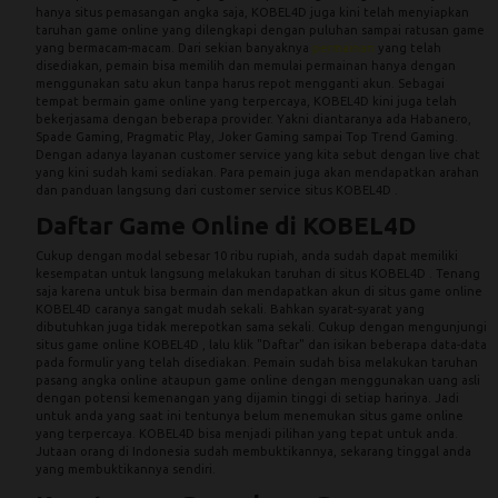
hanya situs pemasangan angka saja,
KOBEL4D
juga kini telah menyiapkan
taruhan game online yang dilengkapi dengan puluhan sampai ratusan game
yang bermacam-macam. Dari sekian banyaknya
permainan
yang telah
disediakan, pemain bisa memilih dan memulai permainan hanya dengan
menggunakan satu akun tanpa harus repot mengganti akun. Sebagai
tempat bermain game online yang terpercaya, KOBEL4D kini juga telah
bekerjasama dengan beberapa provider. Yakni diantaranya ada Habanero,
Spade Gaming, Pragmatic Play, Joker Gaming sampai Top Trend Gaming.
Dengan adanya layanan customer service yang kita sebut dengan live chat
yang kini sudah kami sediakan. Para pemain juga akan mendapatkan arahan
dan panduan langsung dari customer service situs KOBEL4D .
Daftar Game Online di KOBEL4D
Cukup dengan modal sebesar 10 ribu rupiah, anda sudah dapat memiliki
kesempatan untuk langsung melakukan taruhan di situs KOBEL4D . Tenang
saja karena untuk bisa bermain dan mendapatkan akun di situs game online
KOBEL4D caranya sangat mudah sekali. Bahkan syarat-syarat yang
dibutuhkan juga tidak merepotkan sama sekali. Cukup dengan mengunjungi
situs game online
KOBEL4D
, lalu klik "Daftar" dan isikan beberapa data-data
pada formulir yang telah disediakan. Pemain sudah bisa melakukan taruhan
pasang angka online ataupun game online dengan menggunakan uang asli
dengan potensi kemenangan yang dijamin tinggi di setiap harinya. Jadi
untuk anda yang saat ini tentunya belum menemukan situs game online
yang terpercaya. KOBEL4D bisa menjadi pilihan yang tepat untuk anda.
Jutaan orang di Indonesia sudah membuktikannya, sekarang tinggal anda
yang membuktikannya sendiri.