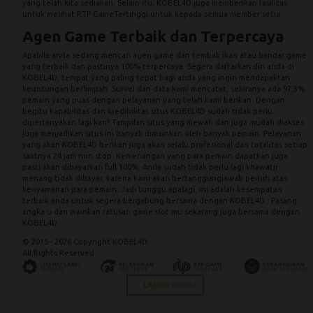
yang telah kita sediakan. Selain itu,
KOBEL4D
juga memberikan fasilitas
untuk melihat RTP GameTertinggi untuk kepada semua member setia.
Agen Game Terbaik dan Terpercaya
Apabila anda sedang mencari agen game dan tembak ikan atau bandar game
yang terbaik dan pastinya 100% terpercaya. Segera daftarkan diri anda di
KOBEL4D, tempat yang paling tepat bagi anda yang ingin mendapaktan
keuntungan berlimpah. Survei dan data kami mencatat, sekiranya ada 97,3%
pemain yang puas dengan pelayanan yang telah kami berikan. Dengan
begitu kapabilitas dan kredibilitas situs KOBEL4D sudah tidak perlu
dipertanyakan lagi kan? Tampilan situs yang mewah dan juga mudah diakses
juga menjadikan situs ini banyak dimainkan oleh banyak pemain. Pelayanan
yang akan KOBEL4D berikan juga akan selalu profesional dan totalitas setiap
saatnya 24 jam non stop. Kemenangan yang para pemain dapatkan juga
pasti akan dibayarkan full 100%. Anda sudah tidak perlu lagi khawatir
menang tidak dibayar, karena kami akan bertanggungjawab penuh atas
kenyamanan para pemain. Jadi tunggu apalagi, ini adalah kesempatan
terbaik anda untuk segera bergabung bersama dengan KOBEL4D . Pasang
angka u dan mainkan ratusan game slot mu sekarang juga bersama dengan
KOBEL4D
.
© 2015 - 2026 Copyright KOBEL4D.
All Rights Reserved.
LAPOR PUSAT