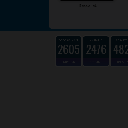
Baccarat
TOTO WUHAN
HK SIANG
SG MET
2605
2476
48
8/8/2026
8/8/2026
8/8/20