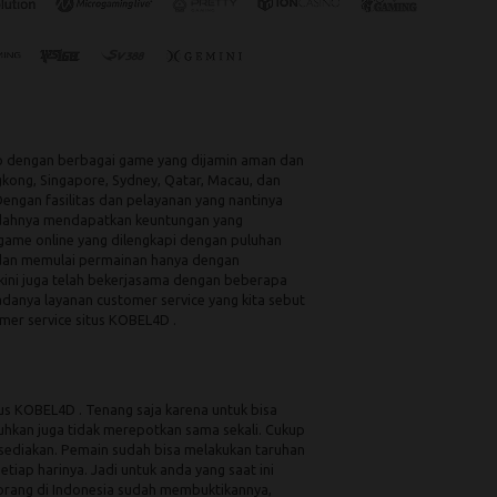
ap dengan berbagai game yang dijamin aman dan
gkong, Singapore, Sydney, Qatar, Macau, dan
Dengan fasilitas dan pelayanan yang nantinya
mudahnya mendapatkan keuntungan yang
 game online yang dilengkapi dengan puluhan
 dan memulai permainan hanya dengan
ini juga telah bekerjasama dengan beberapa
danya layanan customer service yang kita sebut
mer service situs KOBEL4D .
us KOBEL4D . Tenang saja karena untuk bisa
uhkan juga tidak merepotkan sama sekali. Cukup
 disediakan. Pemain sudah bisa melakukan taruhan
iap harinya. Jadi untuk anda yang saat ini
 orang di Indonesia sudah membuktikannya,