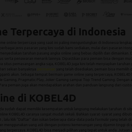
e Terpercaya di Indonesia
e online terpercaya yang saat ini paling menguntungkan di Indonesia lengk
berbagai jenis pasaran yang kini sudah kami sediakan, mulai dari pasaran Hon
h menyediakan taruhan pasang angka online yang bebas dipilih dan dimainkan. 
onus serta penawaran menarik lainnya. Dipastikan para pemain bisa dengan 
a situs pemasangan angka saja,
KOBEL4D
juga kini telah menyiapkan taruhan
ari sekian banyaknya
permainan
yang telah disediakan, pemain bisa memilih
ganti akun. Sebagai tempat bermain game online yang terpercaya, KOBEL4D k
de Gaming, Pragmatic Play, Joker Gaming sampai Top Trend Gaming. Dengan a
n. Para pemain juga akan mendapatkan arahan dan panduan langsung dari custo
line di KOBEL4D
da sudah dapat memiliki kesempatan untuk langsung melakukan taruhan di sit
line KOBEL4D caranya sangat mudah sekali. Bahkan syarat-syarat yang dibut
D
, lalu klik "Daftar" dan isikan beberapa data-data pada formulir yang telah
 menggunakan uang asli dengan potensi kemenangan yang dijamin tinggi di set
ng terpercaya. KOBEL4D bisa menjadi pilihan yang tepat untuk anda. Jutaan