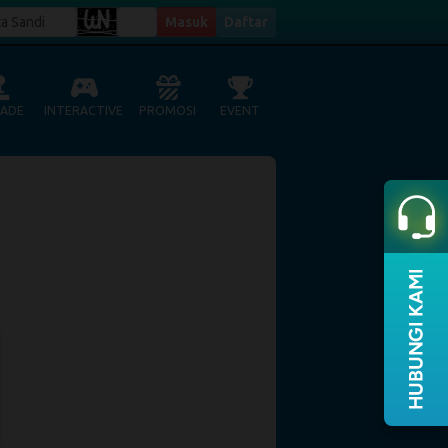
Masuk
Daftar
ADE
INTERACTIVE
PROMOSI
EVENT