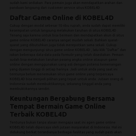
sudah kami sediakan. Para pemain juga akan mendapatkan arahan dan
panduan langsung dari customer service situs KOBEL4D .
Daftar Game Online di KOBEL4D
Cukup dengan modal sebesar 10 ribu rupiah, anda sudah dapat memiliki
kesempatan untuk langsung melakukan taruhan di situs KOBEL4D .
Tenang saja karena untuk bisa bermain dan mendapatkan akun di situs
game online KOBEL4D caranya sangat mudah sekali. Bahkan syarat-
syarat yang dibutuhkan juga tidak merepotkan sama sekali. Cukup
dengan mengunjungi situs game online
KOBEL4D
, lalu klik "Daftar" dan
isikan beberapa data-data pada formulir yang telah disediakan. Pemain
sudah bisa melakukan taruhan pasang angka online ataupun game
online dengan menggunakan uang asli dengan potensi kemenangan
yang dijamin tinggi di setiap harinya. Jadi untuk anda yang saat ini
tentunya belum menemukan situs game online yang terpercaya.
KOBEL4D bisa menjadi pilihan yang tepat untuk anda. Jutaan orang di
Indonesia sudah membuktikannya, sekarang tinggal anda yang
membuktikannya sendiri.
Keuntungan Bergabung Bersama
Tempat Bermain Game Online
Terbaik KOBEL4D
Tentunya bukan tanpa alasan mengapa saat ini agen game online
KOBEL4D telah dipercaya oleh jutaan masyarakat di Indonesia. Hal ini
didukung berkat tersedianya berbagai fasilitas yang sudah pasti akan