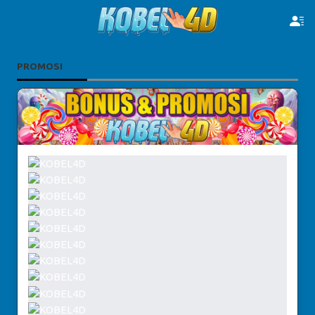
PROMOSI
BONUS NEW MEMBER 100%
BONUS HARIAN (25%) - KHUSUS QRIS
1.) Berlaku untuk Member Baru
BONUS REFFERAL
*) Berlaku untuk Semua Member
2.) Maksimal Bonus yang Diberikan Adalah Rp 25,000
ROLLINGAN 1% (SLOT & CASINO)
1.) Login ke Akun Anda
*) Maksimal Bonus Adalah Rp 100,000
MYSTERY BOX
3.) TIdak Menerima Kesamaan IP
1.) Dibagikan Setiap Hari Senin dan Kamis , Pukul 02:00 WIB
2.) Masuk ke Menu Deposit
HADIAH TOGEL TERBESAR
*) Turn Over X3 | Bettingan
*) Berlaku untuk Semua Member
4.) TO X5 (TO Bettingan)
2.) Bonus Otomatis Akan Masuk ke Akun
DEPOSIT PULSA TANPA POTONGAN
3.) Klik Menu Refferal
Hadiah Togel Dengan Diskon :
*) Tidak Menerima Kesamaan Ip & Data Serta Alamat IP VPN
*) Claim Code Voucher dengan Deposit Rp 50,000 (Berlaku
5.) Tidak Diperbolehkan Untuk Mengganti Rekening Setelah
EVENT SCATTER MAHJONG WAYS
3.) Bonus Dihitung Sebesar 1% dari Nilai Bettingan Anda
1.) Berlaku untuk Semua Member
4.) Isi Data Pribadi Anda di Menu KYC
Kelipatan)
Claim Bonus Ini
4D (Diskon 66%) | x3000
*) Tidak Diperbolehkan Untuk Ganti Rekening Setelah Claim
EVENT BONUS FREESPIN (25%) -